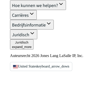
Hoe kunnen we helpen?
Carrières
Bedrijfsinformatie
Juridisch
Juridisch
expand_more
Auteursrecht 2026 Jones Lang LaSalle IP, Inc.
United States
keyboard_arrow_down