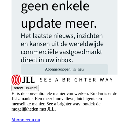
geen enkele
update meer.
Het laatste nieuws, inzichten
en kansen uit de wereldwijde
commerciële vastgoedmarkt
direct in uw inbox.
Abonneren
open_in_new
arrow_upward
Er is de conventionele manier van werken. En dan is er de
JLL-manier. Een meer innovatieve, intelligente en
menselijke manier. See a brighter way: ontdek de
mogelijkheden met JLL.
Abonneer u nu