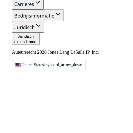
Carrières
Bedrijfsinformatie
Juridisch
Juridisch
expand_more
Auteursrecht 2026 Jones Lang LaSalle IP, Inc.
United States
keyboard_arrow_down