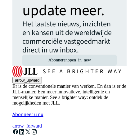
update meer.
Het laatste nieuws, inzichten
en kansen uit de wereldwijde
commerciële vastgoedmarkt
direct in uw inbox.
Abonneren
open_in_new
arrow_upward
Er is de conventionele manier van werken. En dan is er de
JLL-manier. Een meer innovatieve, intelligente en
menselijke manier. See a brighter way: ontdek de
mogelijkheden met JLL.
Abonneer u nu
arrow_forward