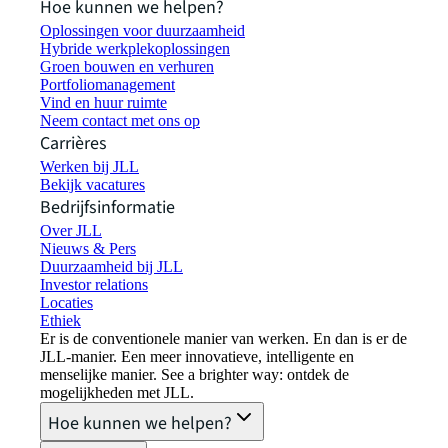
Hoe kunnen we helpen?
Oplossingen voor duurzaamheid
Hybride werkplekoplossingen
Groen bouwen en verhuren
Portfoliomanagement
Vind en huur ruimte
Neem contact met ons op
Carrières
Werken bij JLL
Bekijk vacatures
Bedrijfsinformatie
Over JLL
Nieuws & Pers
Duurzaamheid bij JLL
Investor relations
Locaties
Ethiek
Er is de conventionele manier van werken. En dan is er de
JLL-manier. Een meer innovatieve, intelligente en
menselijke manier. See a brighter way: ontdek de
mogelijkheden met JLL.
Hoe kunnen we helpen?