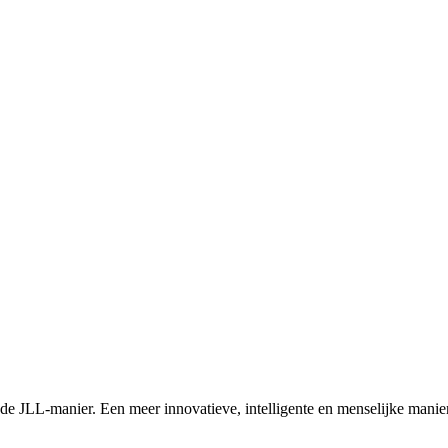
 de JLL-manier. Een meer innovatieve, intelligente en menselijke manie