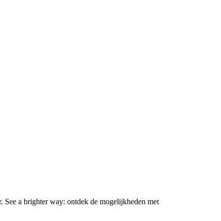
r. See a brighter way: ontdek de mogelijkheden met