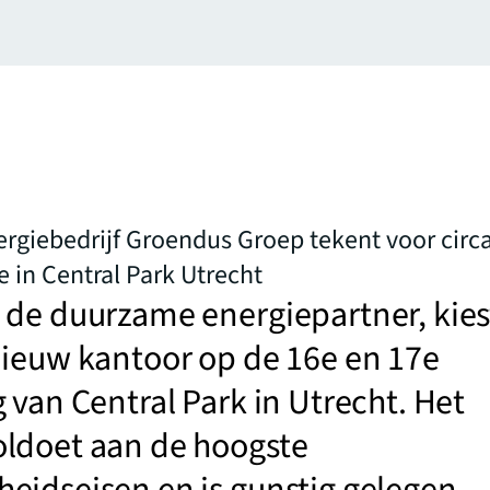
giebedrijf Groendus Groep tekent voor circ
 in Central Park Utrecht
 de duurzame energiepartner, kies
nieuw kantoor op de 16e en 17e
 van Central Park in Utrecht. Het
ldoet aan de hoogste