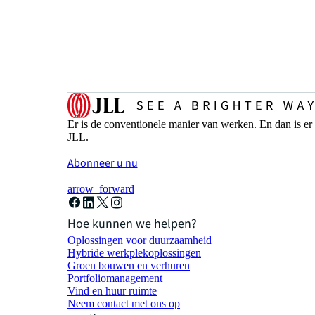
Er is de conventionele manier van werken. En dan is er
JLL.
Abonneer u nu
arrow_forward
Hoe kunnen we helpen?
Oplossingen voor duurzaamheid
Hybride werkplekoplossingen
Groen bouwen en verhuren
Portfoliomanagement
Vind en huur ruimte
Neem contact met ons op