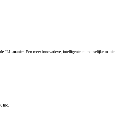
 de JLL-manier. Een meer innovatieve, intelligente en menselijke manie
, Inc.