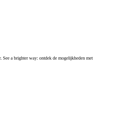
r. See a brighter way: ontdek de mogelijkheden met