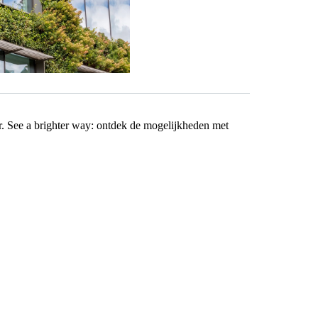
r. See a brighter way: ontdek de mogelijkheden met