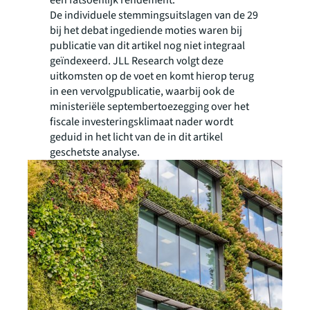
een fatsoenlijk rendement.
De individuele stemmingsuitslagen van de 29
bij het debat ingediende moties waren bij
publicatie van dit artikel nog niet integraal
geïndexeerd. JLL Research volgt deze
uitkomsten op de voet en komt hierop terug
in een vervolgpublicatie, waarbij ook de
ministeriële septembertoezegging over het
fiscale investeringsklimaat nader wordt
geduid in het licht van de in dit artikel
geschetste analyse.