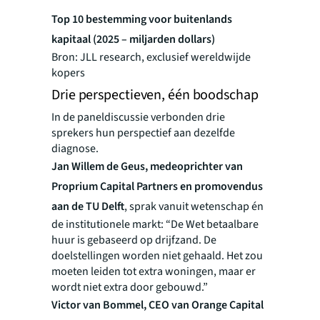
Top 10 bestemming voor buitenlands
kapitaal (2025 – miljarden dollars)
Bron: JLL research, exclusief wereldwijde
kopers
Drie perspectieven, één boodschap
In de paneldiscussie verbonden drie
sprekers hun perspectief aan dezelfde
diagnose.
Jan Willem de Geus, medeoprichter van
Proprium Capital Partners en promovendus
aan de TU Delft
, sprak vanuit wetenschap én
de institutionele markt: “De Wet betaalbare
huur is gebaseerd op drijfzand. De
doelstellingen worden niet gehaald. Het zou
moeten leiden tot extra woningen, maar er
wordt niet extra door gebouwd.”
Victor van Bommel, CEO van Orange Capital