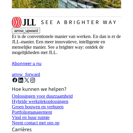
arrow_upward
Er is de conventionele manier van werken. En dan is er de
JLL-manier. Een meer innovatieve, intelligente en
menselijke manier. See a brighter way: ontdek de
mogelijkheden met JLL.
Abonneer u nu
arrow_forward
Hoe kunnen we helpen?
Oplossingen voor duurzaamheid
Hybride werkplekoplossingen
Groen bouwen en verhuren
Portfoliomanagement
Vind en huur ruimte
Neem contact met ons op
Carrières