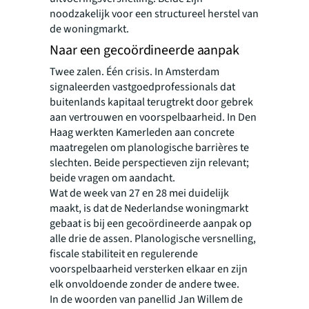
noodzakelijk voor een structureel herstel van
de woningmarkt.
Naar een gecoördineerde aanpak
Twee zalen. Één crisis. In Amsterdam
signaleerden vastgoedprofessionals dat
buitenlands kapitaal terugtrekt door gebrek
aan vertrouwen en voorspelbaarheid. In Den
Haag werkten Kamerleden aan concrete
maatregelen om planologische barrières te
slechten. Beide perspectieven zijn relevant;
beide vragen om aandacht.
Wat de week van 27 en 28 mei duidelijk
maakt, is dat de Nederlandse woningmarkt
gebaat is bij een gecoördineerde aanpak op
alle drie de assen. Planologische versnelling,
fiscale stabiliteit en regulerende
voorspelbaarheid versterken elkaar en zijn
elk onvoldoende zonder de andere twee.
In de woorden van panellid Jan Willem de