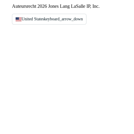
Auteursrecht 2026 Jones Lang LaSalle IP, Inc.
United States
keyboard_arrow_down