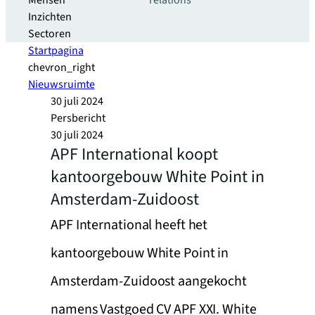
Mensen
relations
Inzichten
Sectoren
Startpagina
chevron_right
Nieuwsruimte
30 juli 2024
Persbericht
30 juli 2024
APF International koopt
kantoorgebouw White Point in
Amsterdam-Zuidoost
APF International heeft het
kantoorgebouw White Point in
Amsterdam-Zuidoost aangekocht
namens Vastgoed CV APF XXI. White