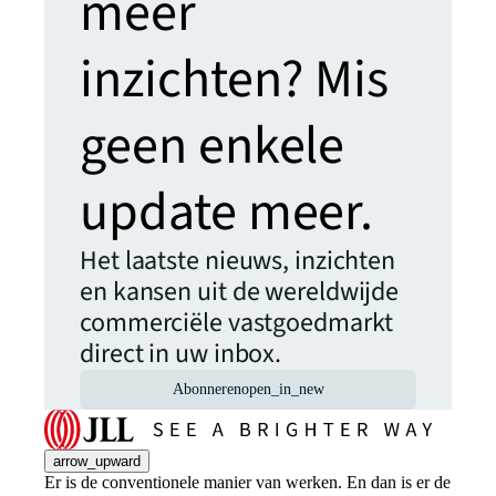
meer
inzichten? Mis
geen enkele
update meer.
Het laatste nieuws, inzichten
en kansen uit de wereldwijde
commerciële vastgoedmarkt
direct in uw inbox.
Abonneren
open_in_new
arrow_upward
Er is de conventionele manier van werken. En dan is er de