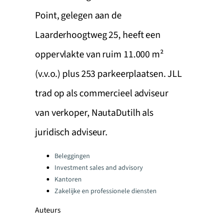
Point, gelegen aan de
Laarderhoogtweg 25, heeft een
oppervlakte van ruim 11.000 m²
(v.v.o.) plus 253 parkeerplaatsen. JLL
trad op als commercieel adviseur
van verkoper, NautaDutilh als
juridisch adviseur.
Categories:
Beleggingen
Investment sales and advisory
Kantoren
Zakelijke en professionele diensten
Auteurs