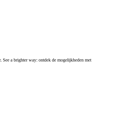
r. See a brighter way: ontdek de mogelijkheden met