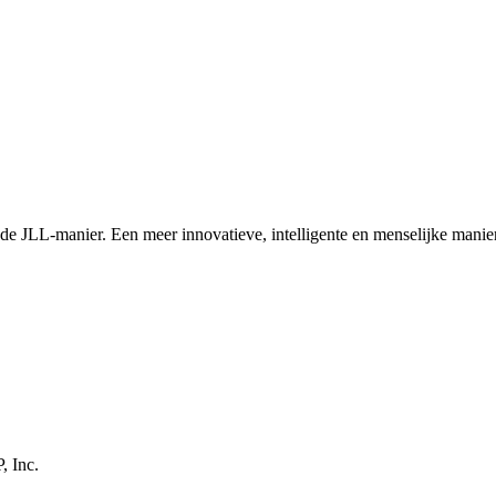
 de JLL-manier. Een meer innovatieve, intelligente en menselijke manie
, Inc.