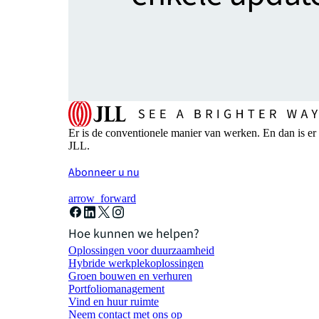
Er is de conventionele manier van werken. En dan is er
JLL.
Abonneer u nu
arrow_forward
Hoe kunnen we helpen?
Oplossingen voor duurzaamheid
Hybride werkplekoplossingen
Groen bouwen en verhuren
Portfoliomanagement
Vind en huur ruimte
Neem contact met ons op