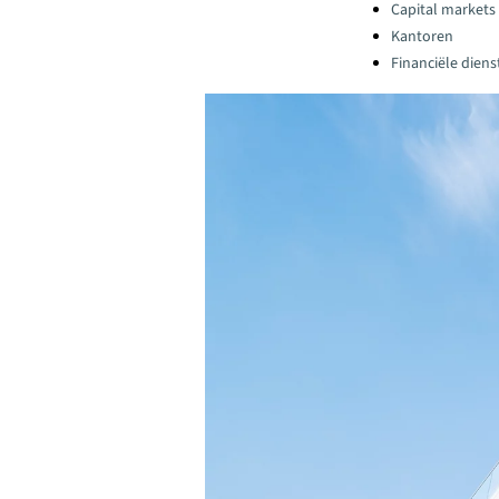
Capital markets
Kantoren
Financiële diens