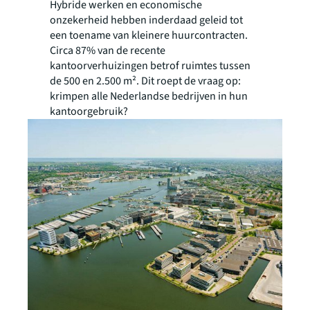
Hybride werken en economische
onzekerheid hebben inderdaad geleid tot
een toename van kleinere huurcontracten.
Circa 87% van de recente
kantoorverhuizingen betrof ruimtes tussen
de 500 en 2.500 m². Dit roept de vraag op:
krimpen alle Nederlandse bedrijven in hun
kantoorgebruik?