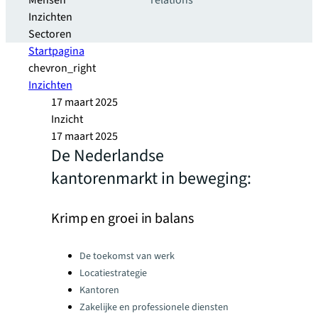
Mensen
relations
Inzichten
Sectoren
Startpagina
chevron_right
Inzichten
17 maart 2025
Inzicht
17 maart 2025
De Nederlandse
kantorenmarkt in beweging:
Krimp en groei in balans
Categories:
De toekomst van werk
Locatiestrategie
Kantoren
Zakelijke en professionele diensten