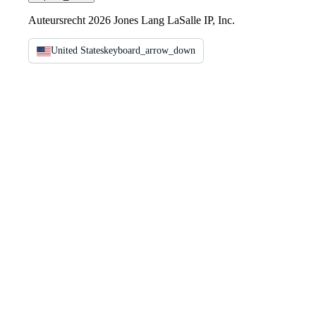
Auteursrecht 2026 Jones Lang LaSalle IP, Inc.
United States
keyboard_arrow_down