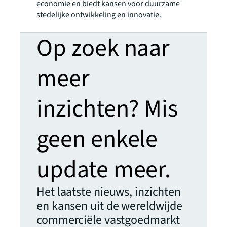
economie en biedt kansen voor duurzame
stedelijke ontwikkeling en innovatie.
Op zoek naar
meer
inzichten? Mis
geen enkele
update meer.
Het laatste nieuws, inzichten
en kansen uit de wereldwijde
commerciële vastgoedmarkt