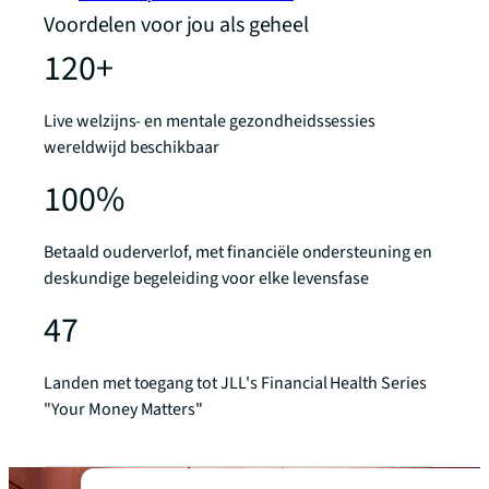
Voordelen voor jou als geheel
120+
Live welzijns- en mentale gezondheidssessies
wereldwijd beschikbaar
100%
Betaald ouderverlof, met financiële ondersteuning en
deskundige begeleiding voor elke levensfase
47
Landen met toegang tot JLL's Financial Health Series
"Your Money Matters"