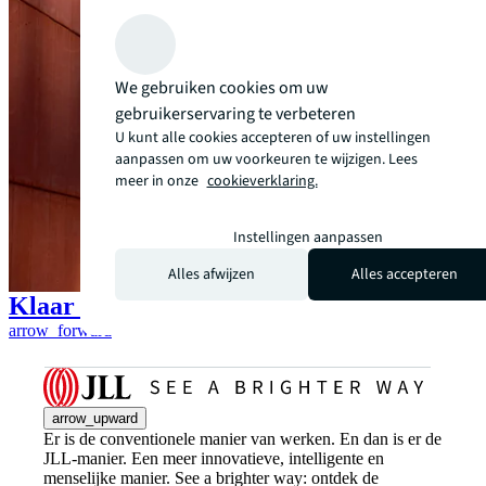
We gebruiken cookies om uw
gebruikerservaring te verbeteren
U kunt alle cookies accepteren of uw instellingen
aanpassen om uw voorkeuren te wijzigen. Lees
meer in onze
cookieverklaring.
Instellingen aanpassen
Alles afwijzen
Alles accepteren
Klaar om van start te gaan?
arrow_forward
arrow_upward
Er is de conventionele manier van werken. En dan is er de
JLL-manier. Een meer innovatieve, intelligente en
menselijke manier. See a brighter way: ontdek de