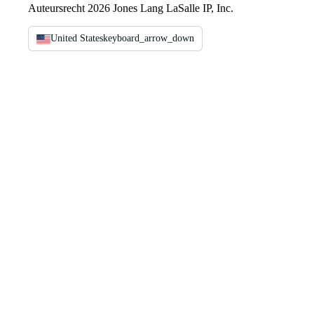
Auteursrecht 2026 Jones Lang LaSalle IP, Inc.
United States
keyboard_arrow_down