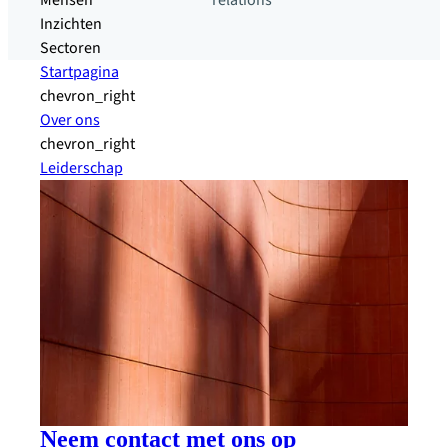
Mensen
relations
Inzichten
Sectoren
Startpagina
chevron_right
Over ons
chevron_right
Leiderschap
Neem contact met ons op