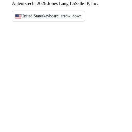
Auteursrecht 2026 Jones Lang LaSalle IP, Inc.
United States
keyboard_arrow_down