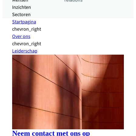
Mensen
relations
Inzichten
Sectoren
Startpagina
chevron_right
Over ons
chevron_right
Leiderschap
Neem contact met ons op