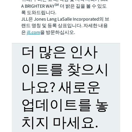
SM
A BRIGHTER WAY
더 밝은 길을 볼 수 있도
록 도와드립니다.
JLL은 Jones Lang LaSalle Incorporated의 브
랜드 명칭 및 등록 상표입니다. 자세한 내용
은
jll.com
을 방문하십시오.
더 많은 인사
이트를 찾으시
나요? 새로운
업데이트를 놓
치지 마세요.