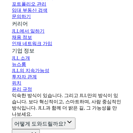
포트폴리오 관리
임대 부동산 검색
문의하기
커리어
JLL에서 일하기
채용 정보
인재 네트워크 가입
기업 정보
JLL 소개
뉴스룸
JLL의 지속가능성
투자자 관계
위치
윤리 규정
익숙한 방식이 있습니다. 그리고 JLL만의 방식이 있
습니다. 보다 혁신적이고, 스마트하며, 사람 중심적인
방식입니다. JLL과 함께 더 밝은 길, 그 가능성을 만
나보세요.
어떻게 도와드릴까요?