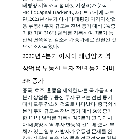
태평양 지역 캐피털 마켓 시장4Q23 (Asia
Pacific Capital Tracker 4Q23)’ 보고서에 따르
면, 2023년 4분기 아시아 태평양 지역의 상업
용 부동산 투자 규모는 전년 동기 대비 3% 증
가한 미화 316억 달러를 기록하여, 7분기 동
안의 연속적인 감소세가 증가세로 전환된 것
으로 조사되었다.
2023년 4분기 아시아 태평양 지역
상업용 부동산 투자 전년 동기 대비
3% 증가
중국, 호주, 홍콩을 제외한 다른 국가들의 4
분기 상업용 부동산 투자 규모는 전년 동기
대비 모두 감소한 것으로 나타났다. 중국의 4
분기 투자 규모는 전년 동기 대비 50% 증가
한 111억 달러를 기록하며 2분기 연속 아시
아 태평양 지역 투자 반등의 선두에 섰다. 부
채가 있는 일부 개발사가 유동성 문제를 완
화하기 위해 보유 자산들을 적극적으로 처분