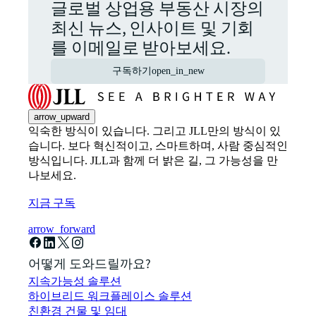
글로벌 상업용 부동산 시장의
최신 뉴스, 인사이트 및 기회
를 이메일로 받아보세요.
구독하기
open_in_new
arrow_upward
익숙한 방식이 있습니다. 그리고 JLL만의 방식이 있
습니다. 보다 혁신적이고, 스마트하며, 사람 중심적인
방식입니다. JLL과 함께 더 밝은 길, 그 가능성을 만
나보세요.
지금 구독
arrow_forward
어떻게 도와드릴까요?
지속가능성 솔루션
하이브리드 워크플레이스 솔루션
친환경 건물 및 임대