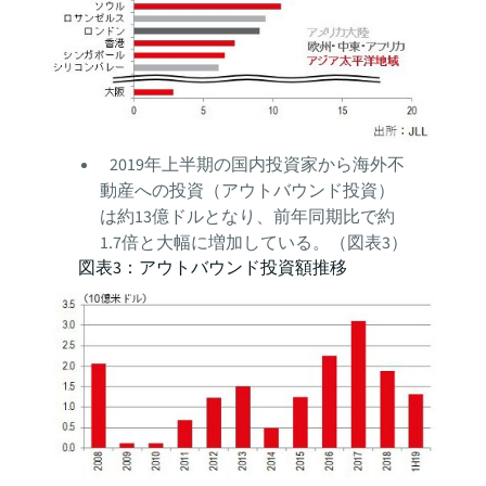
2019年上半期の国内投資家から海外不
動産への投資（アウトバウンド投資）
は約13億ドルとなり、前年同期比で約
1.7倍と大幅に増加している。（図表3）
図表3：アウトバウンド投資額推移