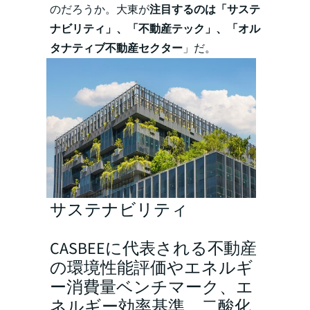
のだろうか。大東が
注目するのは「サステ
ナビリティ」、「不動産テック」、「オル
タナティブ不動産セクター
」だ。
サステナビリティ
CASBEEに代表される不動産
の環境性能評価やエネルギ
ー消費量ベンチマーク、エ
ネルギー効率基準、二酸化