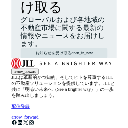
け取る
グローバルおよび各地域の
不動産市場に関する最新の
情報やニュースをお届けし
ます。
お知らせを受け取る
open_in_new
arrow_upward
JLLは革新的かつ知的、そしてヒトを尊重するJLL
の不動産ソリューションを提供しています。JLLと
共に「明るい未来へ（See a brighter way）」の一歩
を踏み出しましょう。
配信登録
arrow_forward