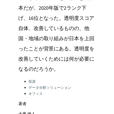
本だが、2020年版で2ランク下
げ、16位となった。透明度スコア
自体、改善しているものの、他
国・地域の取り組みが日本を上回
ったことが背景にある。透明度を
改善していくためには何が必要に
なるのだろうか。
Categories:
投資
データ分析ソリューション
オフィス
著者