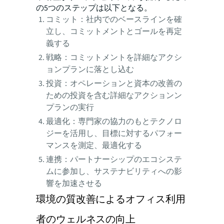
の5つのステップは以下となる。
コミット：社内でのベースラインを確
立し、コミットメントとゴールを再定
義する
戦略：コミットメントを詳細なアクシ
ョンプランに落とし込む
投資：オペレーションと資本の改善の
ための投資を含む詳細なアクションン
プランの実行
最適化：専門家の協力のもとテクノロ
ジーを活用し、目標に対するパフォー
マンスを測定、最適化する
連携：パートナーシップのエコシステ
ムに参加し、サステナビリティへの影
響を加速させる
環境の質改善によるオフィス利用
者のウェルネスの向上