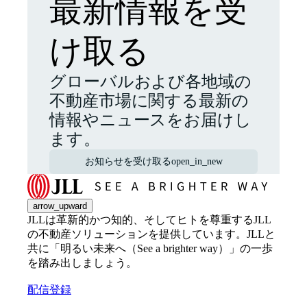
最新情報を受
け取る
グローバルおよび各地域の
不動産市場に関する最新の
情報やニュースをお届けし
ます。
お知らせを受け取る
open_in_new
arrow_upward
JLLは革新的かつ知的、そしてヒトを尊重するJLL
の不動産ソリューションを提供しています。JLLと
共に「明るい未来へ（See a brighter way）」の一歩
を踏み出しましょう。
配信登録