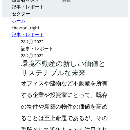
担当者を探す
情報
記事・レポート
セクター
ホーム
chevron_right
記事・レポート
28 2月 2022
記事・レポート
28 2月 2022
環境不動産の新しい価値と
サステナブルな未来
オフィスや建物など不動産を所有
する企業や投資家にとって、既存
の物件や新築の物件の価値を高め
ることは至上命題であるが、その