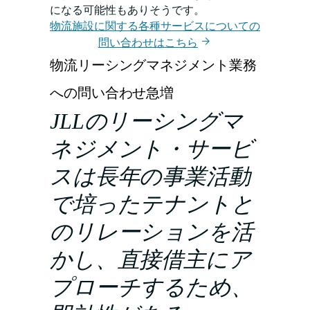
になる可能性もありそうです。
物流施設に関する各種サービスについての
問い合わせはこちら
物流リーシングマネジメント業務
への問い合わせ急増
JLLのリーシングマ
ネジメント・サービ
スは長年の事業活動
で培ったテナントと
のリレーションを活
かし、直接借主にア
プローチするため、