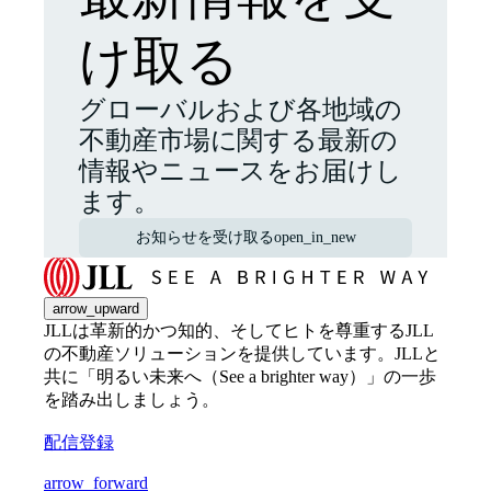
け取る
グローバルおよび各地域の
不動産市場に関する最新の
情報やニュースをお届けし
ます。
お知らせを受け取る
open_in_new
arrow_upward
JLLは革新的かつ知的、そしてヒトを尊重するJLL
の不動産ソリューションを提供しています。JLLと
共に「明るい未来へ（See a brighter way）」の一歩
を踏み出しましょう。
配信登録
arrow_forward