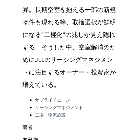
昇。長期空室を抱える一部の新規
物件も現れる等、取捨選択が鮮明
になる“二極化”の兆しが見え隠れ
する。そうした中、空室解消のた
めにJLLのリーシングマネジメン
トに注目するオーナー・投資家が
増えている。
Categories:
サプライチェーン
リーシングマネジメント
工場・物流施設
著者