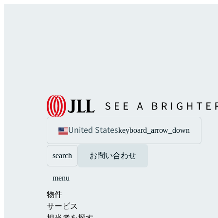
United States
keyboard_arrow_down
search
お問い合わせ
menu
物件
サービス