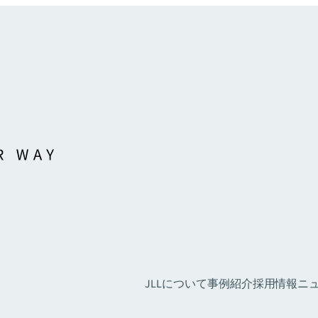
JLLについて
事例紹介
採用情報
ニュ