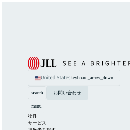
United States
keyboard_arrow_down
search
お問い合わせ
menu
物件
サービス