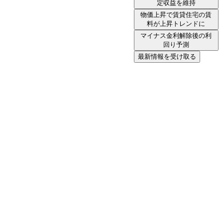
定収益を維持
物価上昇で賃貸住宅の賃
料が上昇トレンドに
マイナス金利解除後の利
回り予測
最新情報を受け取る