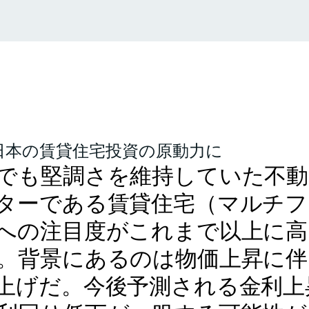
日本の賃貸住宅投資の原動力に
でも堅調さを維持していた不動
ターである賃貸住宅（マルチフ
への注目度がこれまで以上に高
。背景にあるのは物価上昇に伴
上げだ。今後予測される金利上