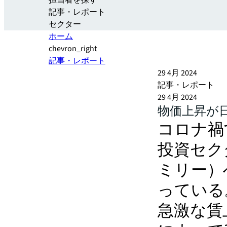
担当者を探す
記事・レポート
セクター
ホーム
chevron_right
記事・レポート
29 4月 2024
記事・レポート
29 4月 2024
物価上昇が
コロナ禍
投資セク
ミリー）
っている
急激な賃