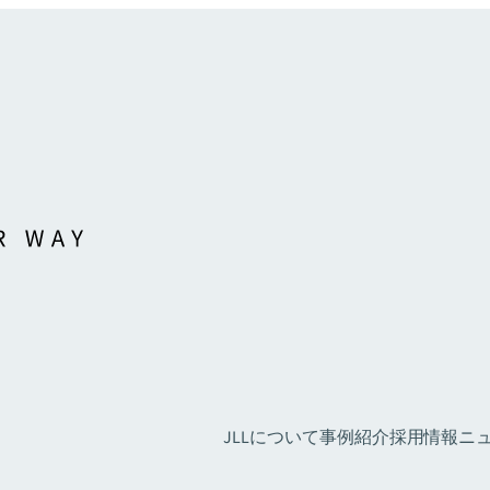
JLLについて
事例紹介
採用情報
ニュ