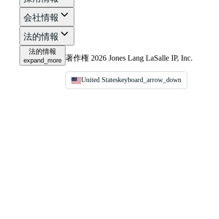
会社情報
法的情報
法的情報
著作権 2026 Jones Lang LaSalle IP, Inc.
expand_more
United States
keyboard_arrow_down