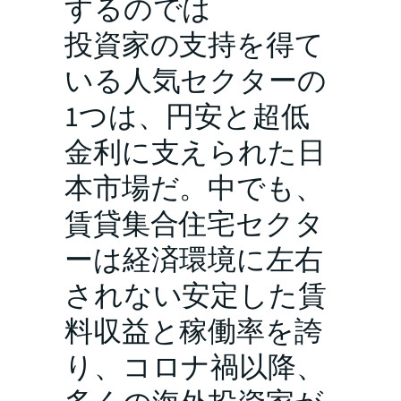
するのでは
投資家の支持を得て
いる人気セクターの
1つは、円安と超低
金利に支えられた日
本市場だ。中でも、
賃貸集合住宅セクタ
ーは経済環境に左右
されない安定した賃
料収益と稼働率を誇
り、コロナ禍以降、