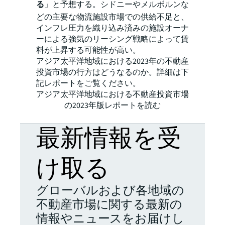
る
」と予想する。シドニーやメルボルンな
どの主要な物流施設市場での供給不足と、
インフレ圧力を織り込み済みの施設オーナ
ーによる強気のリーシング戦略によって賃
料が上昇する可能性が高い。
アジア太平洋地域における2023年の不動産
投資市場の行方はどうなるのか。詳細は下
記レポートをご覧ください。
アジア太平洋地域における不動産投資市場
の2023年版レポートを読む
最新情報を受
け取る
グローバルおよび各地域の
不動産市場に関する最新の
情報やニュースをお届けし