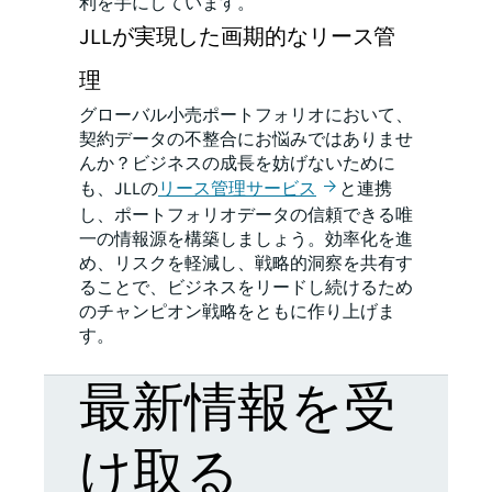
利を手にしています。
JLLが実現した画期的なリース管
理
グローバル小売ポートフォリオにおいて、
契約データの不整合にお悩みではありませ
んか？ビジネスの成長を妨げないために
も、JLLの
リース管理サービス
と連携
し、ポートフォリオデータの信頼できる唯
一の情報源を構築しましょう。効率化を進
め、リスクを軽減し、戦略的洞察を共有す
ることで、ビジネスをリードし続けるため
のチャンピオン戦略をともに作り上げま
す。
最新情報を受
け取る