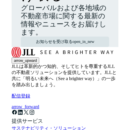
グローバルおよび各地域の
不動産市場に関する最新の
情報やニュースをお届けし
ます。
お知らせを受け取る
open_in_new
arrow_upward
JLLは革新的かつ知的、そしてヒトを尊重するJLL
の不動産ソリューションを提供しています。JLLと
共に「明るい未来へ（See a brighter way）」の一歩
を踏み出しましょう。
配信登録
arrow_forward
提供サービス
サステナビリティ・ソリューション