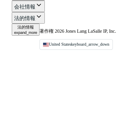
会社情報
法的情報
法的情報
著作権 2026 Jones Lang LaSalle IP, Inc.
expand_more
United States
keyboard_arrow_down