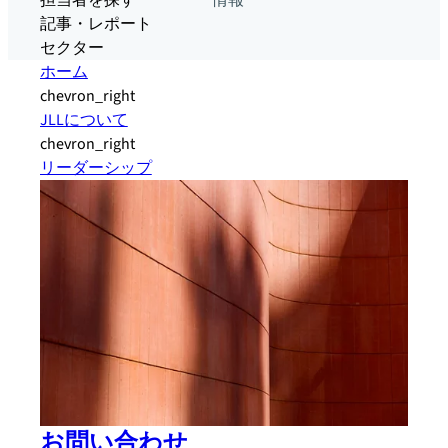
担当者を探す
情報
記事・レポート
セクター
ホーム
chevron_right
JLLについて
chevron_right
リーダーシップ
お問い合わせ