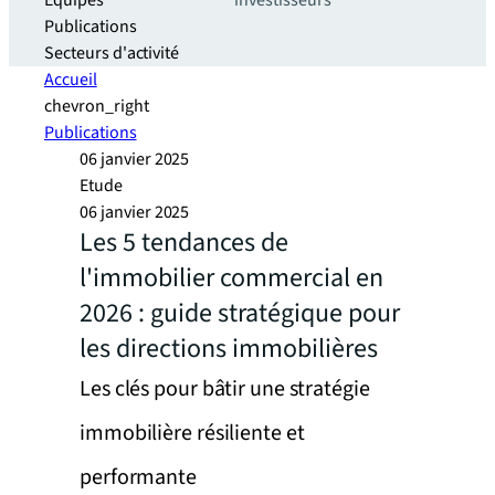
Equipes
investisseurs
Publications
Secteurs d'activité
Accueil
chevron_right
Publications
06 janvier 2025
Etude
06 janvier 2025
Les 5 tendances de
l'immobilier commercial en
2026 : guide stratégique pour
les directions immobilières
Les clés pour bâtir une stratégie
immobilière résiliente et
performante