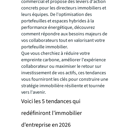
commercial et propose des leviers d'action
concrets pour les directeurs immobiliers et
leurs équipes. De l'optimisation des
portefeuilles et espaces hybrides à la
performance énergétique, découvrez
comment répondre aux besoins majeurs de
vos collaborateurs tout en valorisant votre
portefeuille immobilier.
Que vous cherchiez à réduire votre
empreinte carbone, améliorer l'expérience
collaborateur ou maximiser le retour sur
investissement de vos actifs, ces tendances
vous fourniront les clés pour construire une
stratégie immobilière résiliente et tournée
vers l'avenir.
Voici les 5 tendances qui
redéfiniront l’immobilier
d'entreprise en 2026