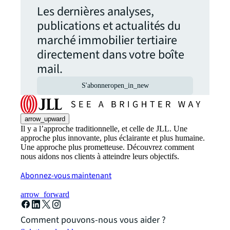
Les dernières analyses,
publications et actualités du
marché immobilier tertiaire
directement dans votre boîte
mail.
S'abonner
open_in_new
arrow_upward
Il y a l’approche traditionnelle, et celle de JLL. Une
approche plus innovante, plus éclairante et plus humaine.
Une approche plus prometteuse. Découvrez comment
nous aidons nos clients à atteindre leurs objectifs.
Abonnez-vous maintenant
arrow_forward
Comment pouvons-nous vous aider ?