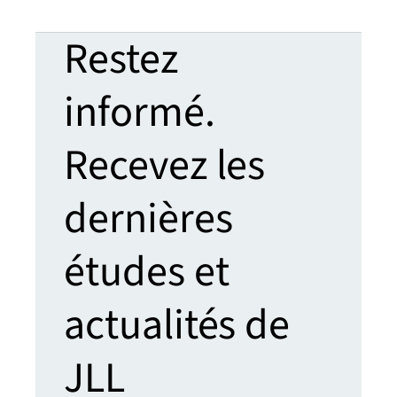
Restez
informé.
Recevez les
dernières
études et
actualités de
JLL