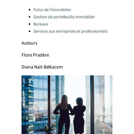
Categories:
Futur de l'immobilier
Gestion de portefeuille immobilier
Bureaux
Services aux entreprises et professionnels
Auteurs
Flore Pradère
Diana Nait-Belkacem