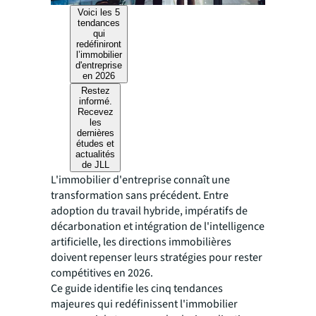
Voici les 5
tendances
qui
redéfiniront
l’immobilier
d'entreprise
en 2026
Restez
informé.
Recevez
les
dernières
études et
actualités
de JLL
L'immobilier d'entreprise connaît une
transformation sans précédent. Entre
adoption du travail hybride, impératifs de
décarbonation et intégration de l'intelligence
artificielle, les directions immobilières
doivent repenser leurs stratégies pour rester
compétitives en 2026.
Ce guide identifie les cinq tendances
majeures qui redéfinissent l'immobilier