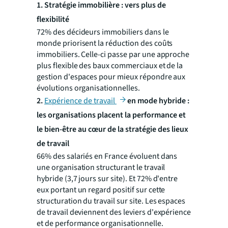
1. Stratégie immobilière : vers plus de
flexibilité
72% des décideurs immobiliers dans le
monde priorisent la réduction des coûts
immobiliers. Celle-ci passe par une approche
plus flexible des baux commerciaux et de la
gestion d'espaces pour mieux répondre aux
évolutions organisationnelles.
2.
Expérience de travail
en mode hybride :
les organisations placent la performance et
le bien-être au cœur de la stratégie des lieux
de travail
66% des salariés en France évoluent dans
une organisation structurant le travail
hybride (3,7 jours sur site). Et 72% d'entre
eux portant un regard positif sur cette
structuration du travail sur site. Les espaces
de travail deviennent des leviers d'expérience
et de performance organisationnelle.