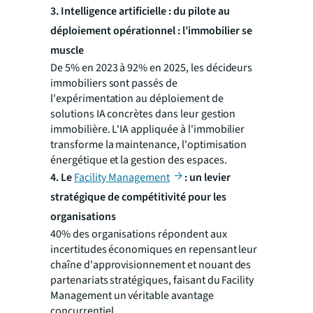
3. Intelligence artificielle : du pilote au
déploiement opérationnel : l’immobilier se
muscle
De 5% en 2023 à 92% en 2025, les décideurs
immobiliers sont passés de
l'expérimentation au déploiement de
solutions IA concrètes dans leur gestion
immobilière. L'IA appliquée à l'immobilier
transforme la maintenance, l'optimisation
énergétique et la gestion des espaces.
4. Le
Facility Management
: un levier
stratégique de compétitivité pour les
organisations
40% des organisations répondent aux
incertitudes économiques en repensant leur
chaîne d'approvisionnement et nouant des
partenariats stratégiques, faisant du Facility
Management un véritable avantage
concurrentiel.