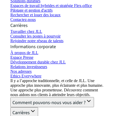
Solutions durables
Espaces de travail hybrides et stratégie Flex-office
Pilotage et gestion d'actifs
Rechercher et louer des locaux
Contactez-nous
Carrières
Travailler chez JLL
Consulter les postes à pourvoir
Rejoindre notre réseau de talents
Informations corporate
À propos de JLL
Espace Presse
Développement durable chez JLL
Relations investisseurs
Nos adresses
Ethics Everywhere
Il y a l’approche traditionnelle, et celle de JLL. Une
approche plus innovante, plus éclairante et plus humaine.
Une approche plus prometteuse. Découvrez comment
nous aidons nos clients à atteindre leurs objectifs.
Comment pouvons-nous vous aider ?
Carrières