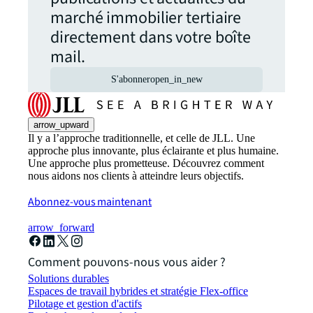
marché immobilier tertiaire
directement dans votre boîte
mail.
S'abonner
open_in_new
arrow_upward
Il y a l’approche traditionnelle, et celle de JLL. Une
approche plus innovante, plus éclairante et plus humaine.
Une approche plus prometteuse. Découvrez comment
nous aidons nos clients à atteindre leurs objectifs.
Abonnez-vous maintenant
arrow_forward
Comment pouvons-nous vous aider ?
Solutions durables
Espaces de travail hybrides et stratégie Flex-office
Pilotage et gestion d'actifs