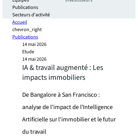
Equipes
investisseurs
Publications
Secteurs d'activité
Accueil
chevron_right
Publications
14 mai 2026
Etude
14 mai 2026
IA & travail augmenté : Les
impacts immobiliers
De Bangalore à San Francisco :
analyse de l'impact de l'Intelligence
Artificielle sur l'immobilier et le futur
du travail