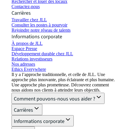
Rechercher et louer des locaux
Contactez-nous
Carrières
Travailler chez JLL
Consulter les postes à pourvoir
Rejoindre notre réseau de talents
Informations corporate
À propos de JLL
Espace Presse
Développement durable chez JLL
Relations investisseurs
Nos adresses
Ethics Everywhere
Il y a l’approche traditionnelle, et celle de JLL. Une
approche plus innovante, plus éclairante et plus humaine.
Une approche plus prometteuse. Découvrez comment
nous aidons nos clients à atteindre leurs objectifs.
Comment pouvons-nous vous aider ?
Carrières
Informations corporate