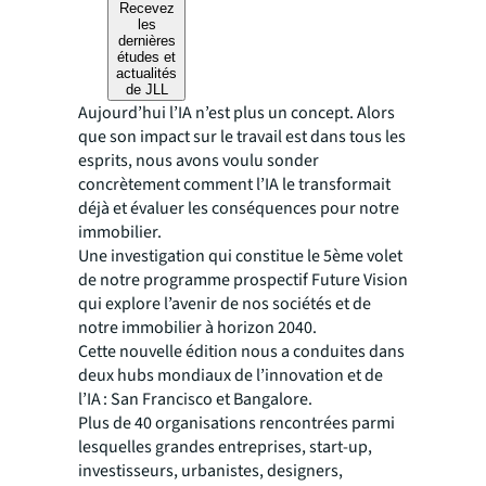
Recevez
les
dernières
études et
actualités
de JLL
Aujourd’hui l’IA n’est plus un concept. Alors
que son impact sur le travail est dans tous les
esprits, nous avons voulu sonder
concrètement comment l’IA le transformait
déjà et évaluer les conséquences pour notre
immobilier.
Une investigation qui constitue le 5ème volet
de notre programme prospectif Future Vision
qui explore l’avenir de nos sociétés et de
notre immobilier à horizon 2040.
Cette nouvelle édition nous a conduites dans
deux hubs mondiaux de l’innovation et de
l’IA : San Francisco et Bangalore.
Plus de 40 organisations rencontrées parmi
lesquelles grandes entreprises, start-up,
investisseurs, urbanistes, designers,