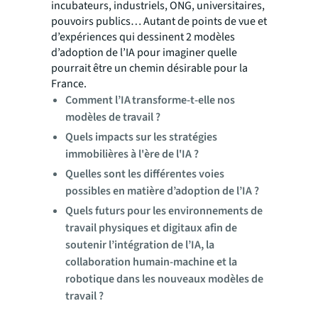
incubateurs, industriels, ONG, universitaires,
pouvoirs publics… Autant de points de vue et
d’expériences qui dessinent 2 modèles
d’adoption de l’IA pour imaginer quelle
pourrait être un chemin désirable pour la
France.
Comment l’IA transforme-t-elle nos
modèles de travail ?
Quels impacts sur les stratégies
immobilières à l'ère de l'IA ?
Quelles sont les différentes voies
possibles en matière d’adoption de l’IA ?
Quels futurs pour les environnements de
travail physiques et digitaux afin de
soutenir l’intégration de l’IA, la
collaboration humain-machine et la
robotique dans les nouveaux modèles de
travail ?