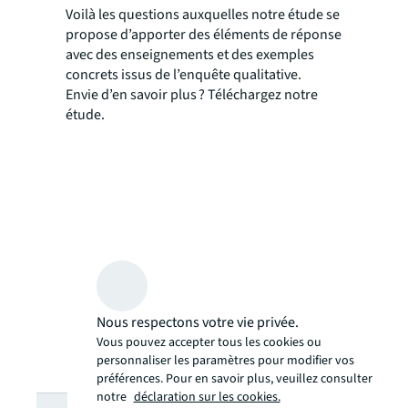
Voilà les questions auxquelles notre étude se
propose d’apporter des éléments de réponse
avec des enseignements et des exemples
concrets issus de l’enquête qualitative.
Envie d’en savoir plus ? Téléchargez notre
étude.
Nous respectons votre vie privée.
Vous pouvez accepter tous les cookies ou
personnaliser les paramètres pour modifier vos
préférences. Pour en savoir plus, veuillez consulter
notre
déclaration sur les cookies.