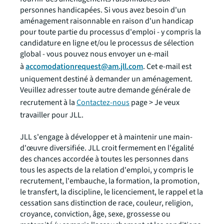
personnes handicapées. Si vous avez besoin d'un
aménagement raisonnable en raison d'un handicap
pour toute partie du processus d'emploi - y compris la
candidature en ligne et/ou le processus de sélection
global - vous pouvez nous envoyer un e-mail
à
accomodationrequest@am.jll.com
. Cet e-mail est
uniquement destiné à demander un aménagement.
Veuillez adresser toute autre demande générale de
recrutement à la
Contactez-nous
page > Je veux
travailler pour JLL.
JLL s'engage à développer et à maintenir une main-
d'œuvre diversifiée. JLL croit fermement en l'égalité
des chances accordée à toutes les personnes dans
tous les aspects de la relation d'emploi, y compris le
recrutement, l'embauche, la formation, la promotion,
le transfert, la discipline, le licenciement, le rappel et la
cessation sans distinction de race, couleur, religion,
croyance, conviction, âge, sexe, grossesse ou