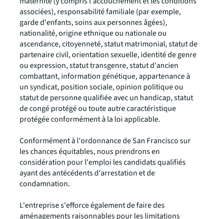
maternité (y compris l'accouchement et les conditions
associées), responsabilité familiale (par exemple,
garde d'enfants, soins aux personnes âgées),
nationalité, origine ethnique ou nationale ou
ascendance, citoyenneté, statut matrimonial, statut de
partenaire civil, orientation sexuelle, identité de genre
ou expression, statut transgenre, statut d'ancien
combattant, information génétique, appartenance à
un syndicat, position sociale, opinion politique ou
statut de personne qualifiée avec un handicap, statut
de congé protégé ou toute autre caractéristique
protégée conformément à la loi applicable.
Conformément à l'ordonnance de San Francisco sur
les chances équitables, nous prendrons en
considération pour l'emploi les candidats qualifiés
ayant des antécédents d'arrestation et de
condamnation.
L'entreprise s'efforce également de faire des
aménagements raisonnables pour les limitations