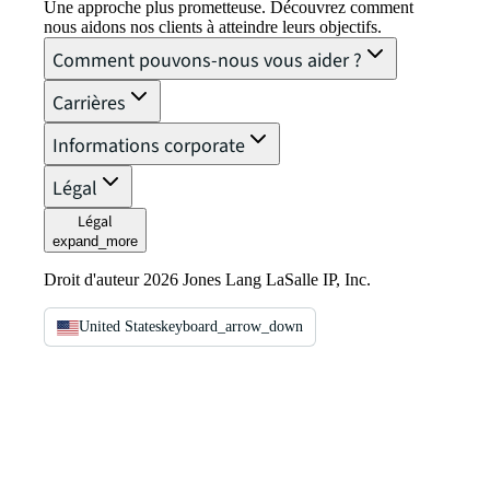
Une approche plus prometteuse. Découvrez comment
nous aidons nos clients à atteindre leurs objectifs.
Comment pouvons-nous vous aider ?
Carrières
Informations corporate
Légal
Légal
expand_more
Droit d'auteur 2026 Jones Lang LaSalle IP, Inc.
United States
keyboard_arrow_down