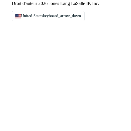
Droit d'auteur 2026 Jones Lang LaSalle IP, Inc.
United States
keyboard_arrow_down