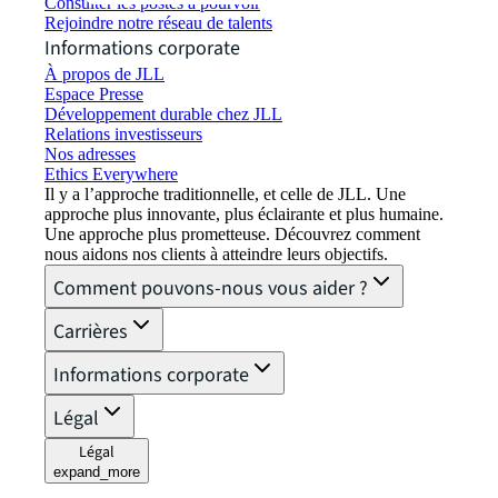
Consulter les postes à pourvoir
Rejoindre notre réseau de talents
Informations corporate
À propos de JLL
Espace Presse
Développement durable chez JLL
Relations investisseurs
Nos adresses
Ethics Everywhere
Il y a l’approche traditionnelle, et celle de JLL. Une
approche plus innovante, plus éclairante et plus humaine.
Une approche plus prometteuse. Découvrez comment
nous aidons nos clients à atteindre leurs objectifs.
Comment pouvons-nous vous aider ?
Carrières
Informations corporate
Légal
Légal
expand_more