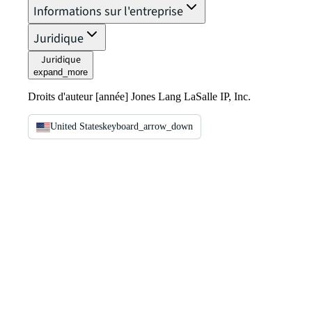
Informations sur l'entreprise
Juridique
Juridique
expand_more
Droits d'auteur [année] Jones Lang LaSalle IP, Inc.
United States
keyboard_arrow_down