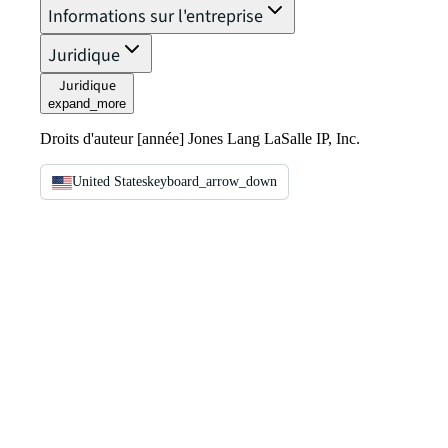
Informations sur l'entreprise
Juridique
Juridique
expand_more
Droits d'auteur [année] Jones Lang LaSalle IP, Inc.
United States
keyboard_arrow_down