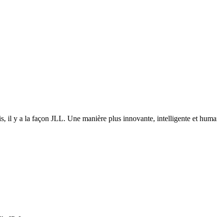
puis, il y a la façon JLL. Une manière plus innovante, intelligente et 