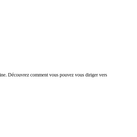
humaine. Découvrez comment vous pouvez vous diriger vers