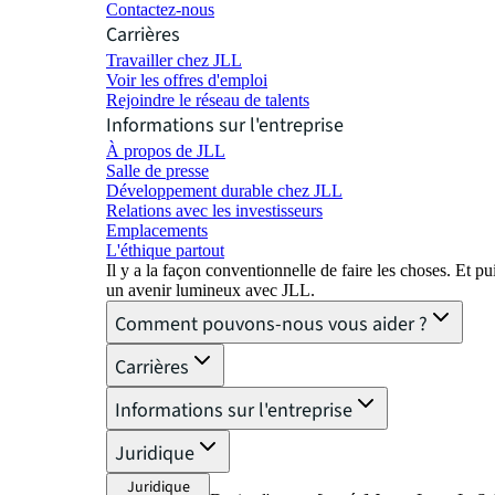
Contactez-nous
Carrières
Travailler chez JLL
Voir les offres d'emploi
Rejoindre le réseau de talents
Informations sur l'entreprise
À propos de JLL
Salle de presse
Développement durable chez JLL
Relations avec les investisseurs
Emplacements
L'éthique partout
Il y a la façon conventionnelle de faire les choses. Et 
un avenir lumineux avec JLL.
Comment pouvons-nous vous aider ?
Carrières
Informations sur l'entreprise
Juridique
Juridique