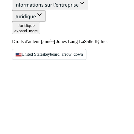
Informations sur l'entreprise
Juridique
Juridique
expand_more
Droits d'auteur [année] Jones Lang LaSalle IP, Inc.
United States
keyboard_arrow_down