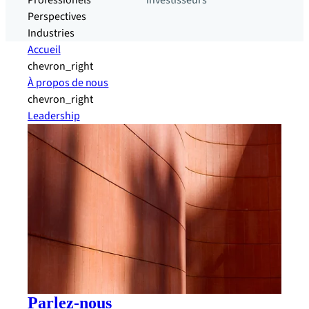
Professionels
investisseurs
Perspectives
Industries
Accueil
chevron_right
À propos de nous
chevron_right
Leadership
Parlez-nous