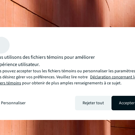
s utilisons des fichiers témoins pour améliorer
xpérience utilisateur.
 pouvez accepter tous les fichiers témoins ou personnaliser les paramètres,
 désirez gérer vos préférences. Veuillez lire notre
Déclaration concernant l
iers témoins
pour obtenir de plus amples renseignements à ce sujet.
Personnaliser
Rejeter tout
Accepter