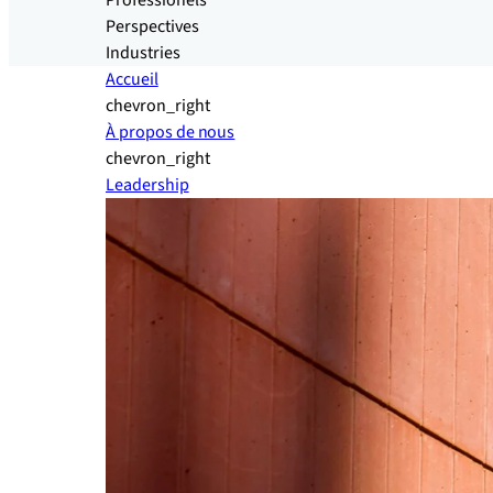
Professionels
Perspectives
Industries
Accueil
chevron_right
À propos de nous
chevron_right
Leadership