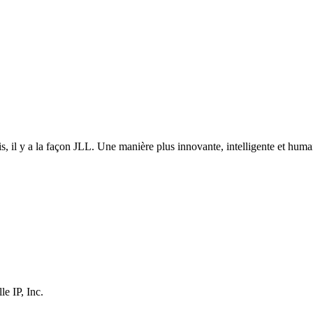
puis, il y a la façon JLL. Une manière plus innovante, intelligente et 
e IP, Inc.