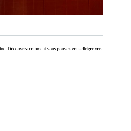
humaine. Découvrez comment vous pouvez vous diriger vers