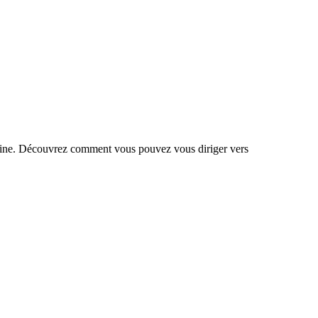
humaine. Découvrez comment vous pouvez vous diriger vers