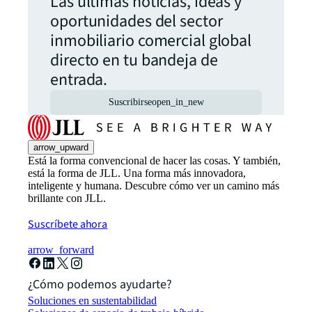
Las últimas noticias, ideas y
oportunidades del sector
inmobiliario comercial global
directo en tu bandeja de
entrada.
Suscribirse
open_in_new
arrow_upward
Está la forma convencional de hacer las cosas. Y también,
está la forma de JLL. Una forma más innovadora,
inteligente y humana. Descubre cómo ver un camino más
brillante con JLL.
Suscríbete ahora
arrow_forward
¿Cómo podemos ayudarte?
Soluciones en sustentabilidad