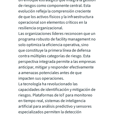
un enfoque estratégico que integra la gestión
de riesgos como componente central. Esta
evolución refleja la comprensión creciente
de que los activos físicos y la infraestructura
operacional son elementos críticos en la
resiliencia organizacional.
Las organizaciones líderes reconocen que un
programa robusto de facility management no
solo optimiza la eficiencia operativa, sino
que constituye la primera línea de defensa
contra múltiples categorías de riesgo. Esta
perspectiva integrada permite a las empresas
anticipar, mitigar y responder efectivamente
a amenazas potenciales antes de que
impacten sus operaciones.
La tecnología ha revolucionado las
capacidades de identificación y mitigación de
riesgos. Plataformas de IoT para monitoreo
en tiempo real, sistemas de inteligencia
artificial para análisis predictivo y sensores
especializados permiten la detección