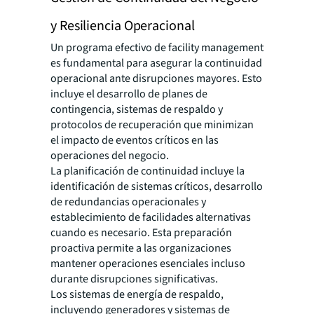
y Resiliencia Operacional
Un programa efectivo de facility management
es fundamental para asegurar la continuidad
operacional ante disrupciones mayores. Esto
incluye el desarrollo de planes de
contingencia, sistemas de respaldo y
protocolos de recuperación que minimizan
el impacto de eventos críticos en las
operaciones del negocio.
La planificación de continuidad incluye la
identificación de sistemas críticos, desarrollo
de redundancias operacionales y
establecimiento de facilidades alternativas
cuando es necesario. Esta preparación
proactiva permite a las organizaciones
mantener operaciones esenciales incluso
durante disrupciones significativas.
Los sistemas de energía de respaldo,
incluyendo generadores y sistemas de