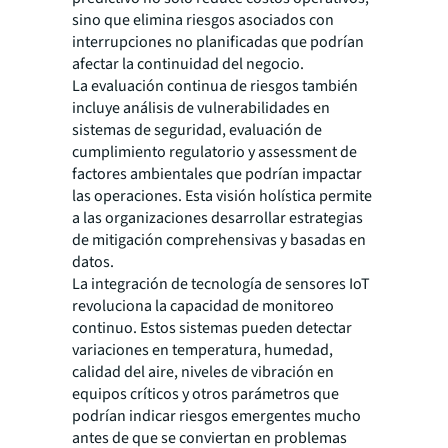
sino que elimina riesgos asociados con
interrupciones no planificadas que podrían
afectar la continuidad del negocio.
La evaluación continua de riesgos también
incluye análisis de vulnerabilidades en
sistemas de seguridad, evaluación de
cumplimiento regulatorio y assessment de
factores ambientales que podrían impactar
las operaciones. Esta visión holística permite
a las organizaciones desarrollar estrategias
de mitigación comprehensivas y basadas en
datos.
La integración de tecnología de sensores IoT
revoluciona la capacidad de monitoreo
continuo. Estos sistemas pueden detectar
variaciones en temperatura, humedad,
calidad del aire, niveles de vibración en
equipos críticos y otros parámetros que
podrían indicar riesgos emergentes mucho
antes de que se conviertan en problemas