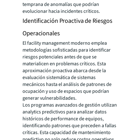
temprana de anomalías que podrían
evolucionar hacia incidentes críticos.
Identificación Proactiva de Riesgos
Operacionales
El facility management moderno emplea
metodologías sofisticadas para identificar
riesgos potenciales antes de que se
materialicen en problemas críticos. Esta
aproximación proactiva abarca desde la
evaluación sistemática de sistemas
mecánicos hasta el análisis de patrones de
ocupación y uso de espacios que podrían
generar vulnerabilidades.
Los programas avanzados de gestión utilizan
analytics predictivos para analizar datos
históricos de performance de equipos,
identificando patrones que preceden a fallas
críticas. Esta capacidad de mantenimiento
predictivo no solo reduce costos operativos,