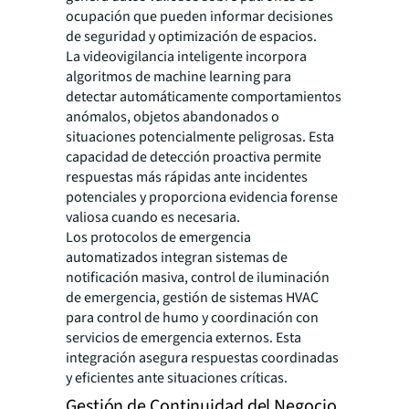
ocupación que pueden informar decisiones
de seguridad y optimización de espacios.
La videovigilancia inteligente incorpora
algoritmos de machine learning para
detectar automáticamente comportamientos
anómalos, objetos abandonados o
situaciones potencialmente peligrosas. Esta
capacidad de detección proactiva permite
respuestas más rápidas ante incidentes
potenciales y proporciona evidencia forense
valiosa cuando es necesaria.
Los protocolos de emergencia
automatizados integran sistemas de
notificación masiva, control de iluminación
de emergencia, gestión de sistemas HVAC
para control de humo y coordinación con
servicios de emergencia externos. Esta
integración asegura respuestas coordinadas
y eficientes ante situaciones críticas.
Gestión de Continuidad del Negocio