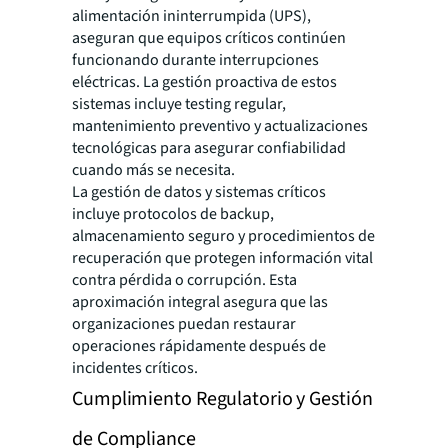
alimentación ininterrumpida (UPS),
aseguran que equipos críticos continúen
funcionando durante interrupciones
eléctricas. La gestión proactiva de estos
sistemas incluye testing regular,
mantenimiento preventivo y actualizaciones
tecnológicas para asegurar confiabilidad
cuando más se necesita.
La gestión de datos y sistemas críticos
incluye protocolos de backup,
almacenamiento seguro y procedimientos de
recuperación que protegen información vital
contra pérdida o corrupción. Esta
aproximación integral asegura que las
organizaciones puedan restaurar
operaciones rápidamente después de
incidentes críticos.
Cumplimiento Regulatorio y Gestión
de Compliance