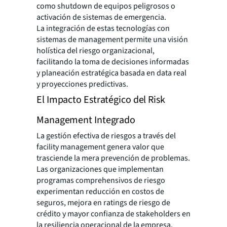
como shutdown de equipos peligrosos o
activación de sistemas de emergencia.
La integración de estas tecnologías con
sistemas de management permite una visión
holística del riesgo organizacional,
facilitando la toma de decisiones informadas
y planeación estratégica basada en data real
y proyecciones predictivas.
El Impacto Estratégico del Risk
Management Integrado
La gestión efectiva de riesgos a través del
facility management genera valor que
trasciende la mera prevención de problemas.
Las organizaciones que implementan
programas comprehensivos de riesgo
experimentan reducción en costos de
seguros, mejora en ratings de riesgo de
crédito y mayor confianza de stakeholders en
la resiliencia operacional de la empresa.