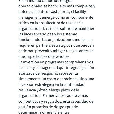
En un mundo donde los riesgos
operacionales se han vuelto más complejos y
potencialmente devastadores, el facility
management emerge como un componente
crítico en la arquitectura de resiliencia
organizacional. Ya no es suficiente mantener
las luces encendidas y los sistemas
funcionando; las organizaciones modernas
requieren partners estratégicos que puedan
anticipar, prevenir y mitigar riesgos antes de
que impacten las operaciones.
La inversión en programas comprehensivos
de facility management que integran gestión
avanzada de riesgos no representa
simplemente un costo operacional, sino una
inversión estratégica en la continuidad,
resiliencia y éxito a largo plazo de la
organización. En mercados cada vez más
competitivos y regulados, esta capacidad de
gestión proactiva de riesgos puede
determinar la diferencia entre