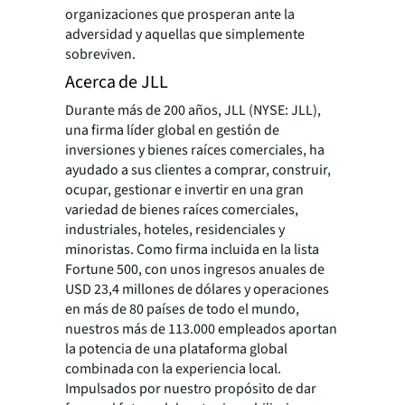
organizaciones que prosperan ante la
adversidad y aquellas que simplemente
sobreviven.
Acerca de JLL
Durante más de 200 años, JLL (NYSE: JLL),
una firma líder global en gestión de
inversiones y bienes raíces comerciales, ha
ayudado a sus clientes a comprar, construir,
ocupar, gestionar e invertir en una gran
variedad de bienes raíces comerciales,
industriales, hoteles, residenciales y
minoristas. Como firma incluida en la lista
Fortune 500, con unos ingresos anuales de
USD 23,4 millones de dólares y operaciones
en más de 80 países de todo el mundo,
nuestros más de 113.000 empleados aportan
la potencia de una plataforma global
combinada con la experiencia local.
Impulsados por nuestro propósito de dar