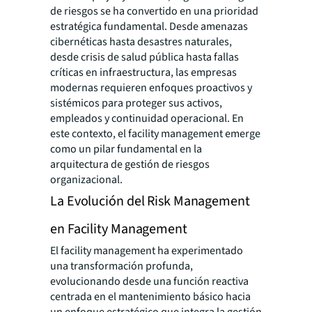
de riesgos se ha convertido en una prioridad
estratégica fundamental. Desde amenazas
cibernéticas hasta desastres naturales,
desde crisis de salud pública hasta fallas
críticas en infraestructura, las empresas
modernas requieren enfoques proactivos y
sistémicos para proteger sus activos,
empleados y continuidad operacional. En
este contexto, el facility management emerge
como un pilar fundamental en la
arquitectura de gestión de riesgos
organizacional.
La Evolución del Risk Management
en Facility Management
El facility management ha experimentado
una transformación profunda,
evolucionando desde una función reactiva
centrada en el mantenimiento básico hacia