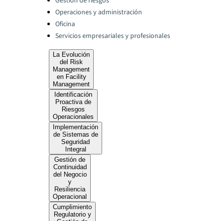
Gestión de riesgos
Operaciones y administración
Oficina
Servicios empresariales y profesionales
La Evolución
del Risk
Management
en Facility
Management
Identificación
Proactiva de
Riesgos
Operacionales
Implementación
de Sistemas de
Seguridad
Integral
Gestión de
Continuidad
del Negocio
y
Resiliencia
Operacional
Cumplimiento
Regulatorio y