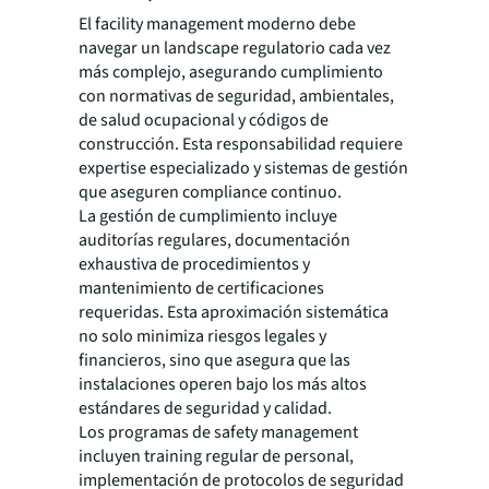
El facility management moderno debe
navegar un landscape regulatorio cada vez
más complejo, asegurando cumplimiento
con normativas de seguridad, ambientales,
de salud ocupacional y códigos de
construcción. Esta responsabilidad requiere
expertise especializado y sistemas de gestión
que aseguren compliance continuo.
La gestión de cumplimiento incluye
auditorías regulares, documentación
exhaustiva de procedimientos y
mantenimiento de certificaciones
requeridas. Esta aproximación sistemática
no solo minimiza riesgos legales y
financieros, sino que asegura que las
instalaciones operen bajo los más altos
estándares de seguridad y calidad.
Los programas de safety management
incluyen training regular de personal,
implementación de protocolos de seguridad