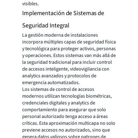
visibles.
Implementación de Sistemas de
Seguridad Integral
La gestión moderna de instalaciones
incorpora múltiples capas de seguridad física
y tecnológica para proteger activos, personas
y operaciones. Estos sistemas van más allá de
la seguridad tradicional para incluir control
de accesos inteligente, videovigilancia con
analytics avanzados y protocolos de
emergencia automatizados.
Los sistemas de control de accesos
modernos utilizan tecnologías biométricas,
credenciales digitales y analytics de
comportamiento para asegurar que solo
personal autorizado tenga acceso a áreas
críticas. Esta aproximación multicapa no solo
previene accesos no autorizados, sino que
genera datos valiosos sobre patrones de