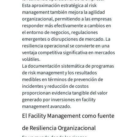
Esta aproximación estratégica al risk
management también mejora la agilidad
organizacional, permitiendo a las empresas
responder más efectivamente a cambios en
el entorno de negocios, regulaciones
emergentes o disrupciones de mercado. La
resiliencia operacional se convierte en una
ventaja competitiva significativa en mercados
volátiles.
La documentación sistemática de programas
de risk management y los resultados
medibles en términos de prevención de
incidentes y reducción de costos
proporcionan evidencia tangible del valor
generado por inversiones en facility
management avanzado.
El Facility Management como fuente
de Resiliencia Organizacional