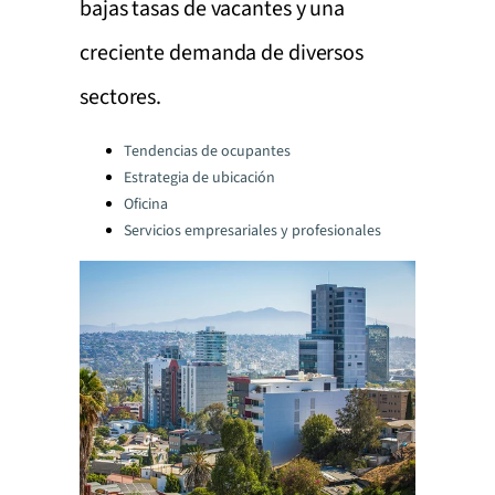
bajas tasas de vacantes y una
creciente demanda de diversos
sectores.
Categories:
Tendencias de ocupantes
Estrategia de ubicación
Oficina
Servicios empresariales y profesionales