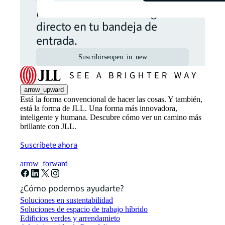
inmobiliario comercial global
directo en tu bandeja de
entrada.
Suscribirse
open_in_new
arrow_upward
Está la forma convencional de hacer las cosas. Y también,
está la forma de JLL. Una forma más innovadora,
inteligente y humana. Descubre cómo ver un camino más
brillante con JLL.
Suscríbete ahora
arrow_forward
¿Cómo podemos ayudarte?
Soluciones en sustentabilidad
Soluciones de espacio de trabajo híbrido
Edificios verdes y arrendamieto