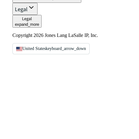
Legal
Legal
expand_more
Copyright 2026 Jones Lang LaSalle IP, Inc.
United States
keyboard_arrow_down