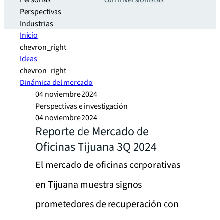
Personas
con inversionistas
Perspectivas
Industrias
Inicio
chevron_right
Ideas
chevron_right
Dinámica del mercado
04 noviembre 2024
Perspectivas e investigación
04 noviembre 2024
Reporte de Mercado de
Oficinas Tijuana 3Q 2024
El mercado de oficinas corporativas
en Tijuana muestra signos
prometedores de recuperación con