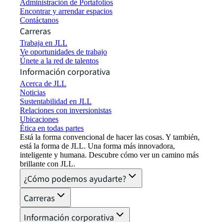
Administración de Portafolios
Encontrar y arrendar espacios
Contáctanos
Carreras
Trabaja en JLL
Ve oportunidades de trabajo
Únete a la red de talentos
Información corporativa
Acerca de JLL
Noticias
Sustentabilidad en JLL
Relaciones con inversionistas
Ubicaciones
Ética en todas partes
Está la forma convencional de hacer las cosas. Y también,
está la forma de JLL. Una forma más innovadora,
inteligente y humana. Descubre cómo ver un camino más
brillante con JLL.
¿Cómo podemos ayudarte?
Carreras
Información corporativa