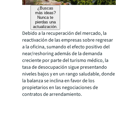
¿Buscas
más ideas?
Nunca te
pierdas una
actualización.
Debido a la recuperación del mercado, la
reactivación de las empresas sobre regresar
a la oficina, sumando el efecto positivo del
near/reshoring además de la demanda
creciente por parte del turismo médico, la
tasa de desocupación sigue presentando
niveles bajos y en un rango saludable, donde
la balanza se inclina en favor de los
propietarios en las negociaciones de
contratos de arrendamiento.