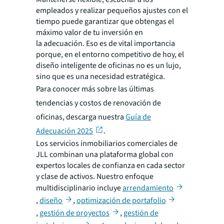
empleados y realizar pequeños ajustes con el
tiempo puede garantizar que obtengas el
máximo valor de tu inversión en
la adecuación. Eso es de vital importancia
porque, en el entorno competitivo de hoy, el
diseño inteligente de oficinas no es un lujo,
sino que es una necesidad estratégica.
Para conocer más sobre las últimas
tendencias y costos de renovación de
oficinas, descarga nuestra
Guía de
Adecuación 2025
.
Los servicios inmobiliarios comerciales de
JLL combinan una plataforma global con
expertos locales de confianza en cada sector
y clase de activos. Nuestro enfoque
multidisciplinario incluye
arrendamiento
,
diseño
,
optimización de portafolio
,
gestión de proyectos
,
gestión de