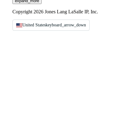
expand_more
Copyright 2026 Jones Lang LaSalle IP, Inc.
United States
keyboard_arrow_down