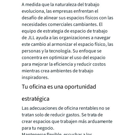
A medida que la naturaleza del trabajo
evoluciona, las empresas enfrentan el
desafío de alinear sus espacios físicos con las
necesidades comerciales cambiantes. El
equipo de estrategia de espacio de trabajo
de JLL ayuda a las organizaciones a navegar
este cambio al armonizar el espacio físico, las
personas y la tecnología. Su enfoque se
concentra en optimizar el uso del espacio
para mejorar la eficiencia y reducir costos
mientras crea ambientes de trabajo
inspiradores.
Tu oficina es una oportunidad
estratégica
Las adecuaciones de oficina rentables no se
tratan solo de reducir gastos. Se trata de
crear espacios que trabajen más arduamente
para tu negocio.
Mantenerse flexible, escuchar a los