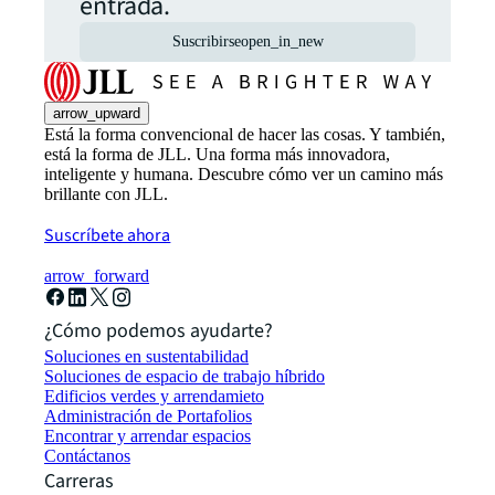
entrada.
Suscribirse
open_in_new
arrow_upward
Está la forma convencional de hacer las cosas. Y también,
está la forma de JLL. Una forma más innovadora,
inteligente y humana. Descubre cómo ver un camino más
brillante con JLL.
Suscríbete ahora
arrow_forward
¿Cómo podemos ayudarte?
Soluciones en sustentabilidad
Soluciones de espacio de trabajo híbrido
Edificios verdes y arrendamieto
Administración de Portafolios
Encontrar y arrendar espacios
Contáctanos
Carreras