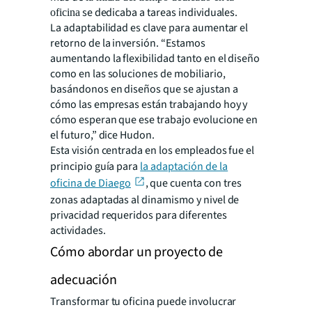
se dedicaba a tareas individuales.
oficina
La adaptabilidad es clave para aumentar el
retorno de la inversión. “Estamos
aumentando la flexibilidad tanto en el diseño
como en las soluciones de mobiliario,
basándonos en diseños que se ajustan a
cómo las empresas están trabajando hoy y
cómo esperan que ese trabajo evolucione en
el futuro,” dice Hudon.
Esta visión centrada en los empleados fue el
principio guía para
la adaptación de la
oficina de Diaego
, que cuenta con tres
zonas adaptadas al dinamismo y nivel de
privacidad requeridos para diferentes
actividades.
Cómo abordar un proyecto de
adecuación
Transformar tu oficina puede involucrar