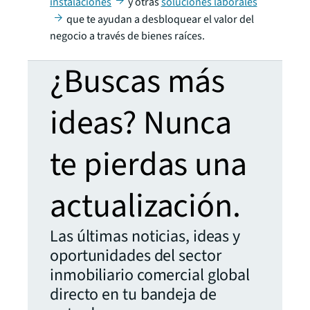
instalaciones
y otras
soluciones laborales
que te ayudan a desbloquear el valor del
negocio a través de bienes raíces.
¿Buscas más
ideas? Nunca
te pierdas una
actualización.
Las últimas noticias, ideas y
oportunidades del sector
inmobiliario comercial global
directo en tu bandeja de