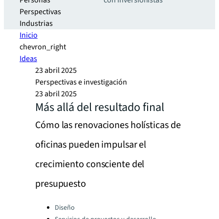
Personas
con inversionistas
Perspectivas
Industrias
Inicio
chevron_right
Ideas
23 abril 2025
Perspectivas e investigación
23 abril 2025
Más allá del resultado final
Cómo las renovaciones holísticas de
oficinas pueden impulsar el
crecimiento consciente del
presupuesto
Categories:
Diseño