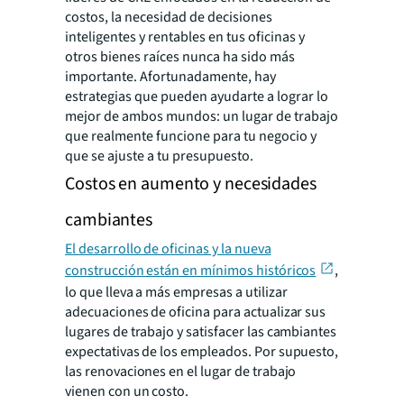
costos, la necesidad de decisiones
inteligentes y rentables en tus oficinas y
otros bienes raíces nunca ha sido más
importante. Afortunadamente, hay
estrategias que pueden ayudarte a lograr lo
mejor de ambos mundos: un lugar de trabajo
que realmente funcione para tu negocio y
que se ajuste a tu presupuesto.
Costos en aumento y necesidades
cambiantes
El desarrollo de oficinas y la nueva
construcción están en mínimos históricos
,
lo que lleva a más empresas a utilizar
adecuaciones de oficina para actualizar sus
lugares de trabajo y satisfacer las cambiantes
expectativas de los empleados. Por supuesto,
las renovaciones en el lugar de trabajo
vienen con un costo.