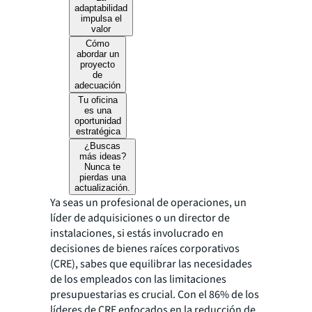
adaptabilidad
impulsa el
valor
Cómo
abordar un
proyecto
de
adecuación
Tu oficina
es una
oportunidad
estratégica
¿Buscas
más ideas?
Nunca te
pierdas una
actualización.
Ya seas un profesional de operaciones, un
líder de adquisiciones o un director de
instalaciones, si estás involucrado en
decisiones de bienes raíces corporativos
(CRE), sabes que equilibrar las necesidades
de los empleados con las limitaciones
presupuestarias es crucial. Con el 86% de los
líderes de CRE enfocados en la reducción de