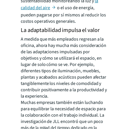
sustentabilidad monitoreando la luz y
la
calidad del aire
o el uso de energía,
pueden pagarse por sí mismos al reducir los
costos operativos generales.
La adaptabilidad impulsa el valor
A medida que más empleados regresan a la
oficina, ahora hay mucha más consideración
de las adaptaciones impulsadas por
objetivos y cómo se utilizará el espacio, en
lugar de solo cómo se ve. Por ejemplo,
diferentes tipos de iluminación, muebles,
plantas y acabados acústicos pueden afectar
tangiblemente los niveles de comodidad y
contribuir positivamente a la productividad y
la experiencia.
Muchas empresas también están luchando
para equilibrar la necesidad de espacio para
la colaboración con el trabajo individual. La
investigación de JLL encontró que un poco
más de
la mitad del tiempo dedicado en la