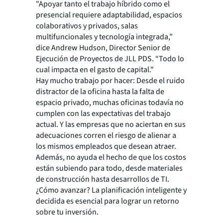
"Apoyar tanto el trabajo híbrido como el
presencial requiere adaptabilidad, espacios
colaborativos y privados, salas
multifuncionales y tecnología integrada,”
dice Andrew Hudson, Director Senior de
Ejecución de Proyectos de JLL PDS. “Todo lo
cual impacta en el gasto de capital."
Hay mucho trabajo por hacer: Desde el ruido
distractor de la oficina hasta la falta de
espacio privado, muchas oficinas todavía no
cumplen con las expectativas del trabajo
actual. Y las empresas que no aciertan en sus
adecuaciones corren el riesgo de alienar a
los mismos empleados que desean atraer.
Además, no ayuda el hecho de que los costos
están subiendo para todo, desde materiales
de construcción hasta desarrollos de TI.
¿Cómo avanzar? La planificación inteligente y
decidida es esencial para lograr un retorno
sobre tu inversión.