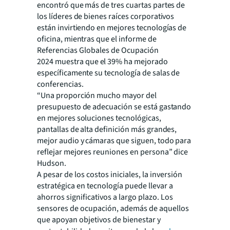
encontró que más de tres cuartas partes de
los líderes de bienes raíces corporativos
están invirtiendo en mejores tecnologías de
oficina, mientras que el
informe de
Referencias Globales de Ocupación
2024
muestra que el 39% ha mejorado
específicamente su tecnología de salas de
conferencias.
“Una proporción mucho mayor del
presupuesto de adecuación se está gastando
en mejores soluciones tecnológicas,
pantallas de alta definición más grandes,
mejor audio y cámaras que siguen, todo para
reflejar mejores reuniones en persona” dice
Hudson.
A pesar de los costos iniciales, la inversión
estratégica en tecnología puede llevar a
ahorros significativos a largo plazo. Los
sensores de ocupación, además de aquellos
que apoyan objetivos de bienestar y