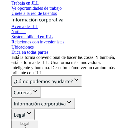
Trabaja en JLL
Ve oportunidades de trabajo
Únete a la red de talentos
Información corporativa
Acerca de JLL
Noticias
Sustentabilidad en JLL
Relaciones con inversionistas
Ubicaciones
Ética en todas partes
Está la forma convencional de hacer las cosas. Y también,
está la forma de JLL. Una forma más innovadora,
inteligente y humana. Descubre cómo ver un camino más
brillante con JLL.
¿Cómo podemos ayudarte?
Carreras
Información corporativa
Legal
Legal