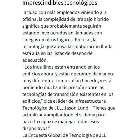
Imprescindibles tecnológicos
Incluso con más empleados viniendo a la
oficina, la complejidad del trabajo híbrido
significa que probablemente seguirán
estando involucrados en llamadas con
colegas en otros lugares. Por eso, la
tecnología que apoya la colaboración fluida
está alta en las listas de deseos de
adecuación.
“Los inquilinos están entrando en los
edificios ahora, y están operando de manera
muy diferente a como solían hacerlo, y está
poniendo mucha más presión sobre las
tecnologías de transmisión existentes en los
edificios,” dice el líder de Infraestructura
Tecnológica de JLL, Jason Lund. “Tienes que
actualizar y ampliar todo el sistema para
hacerlo capaz de manejar todos esos
dispositivos.”
La
Encuesta Global de Tecnología
de JLL