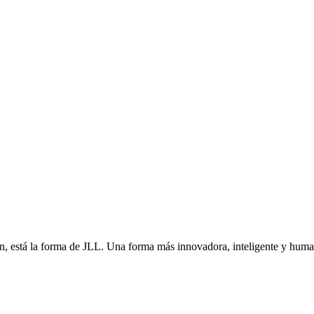
én, está la forma de JLL. Una forma más innovadora, inteligente y hu