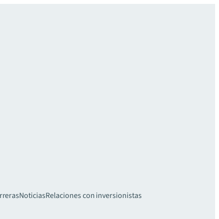
rreras
Noticias
Relaciones con inversionistas