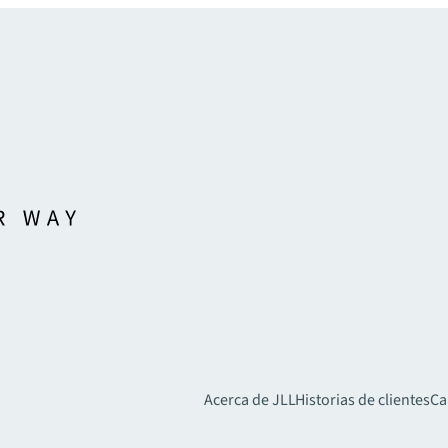
Acerca de JLL
Historias de clientes
Ca