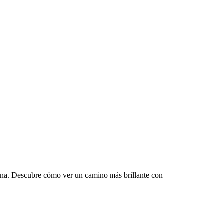
mana. Descubre cómo ver un camino más brillante con