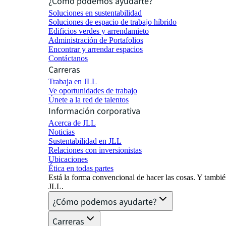
¿Cómo podemos ayudarte?
Soluciones en sustentabilidad
Soluciones de espacio de trabajo híbrido
Edificios verdes y arrendamieto
Administración de Portafolios
Encontrar y arrendar espacios
Contáctanos
Carreras
Trabaja en JLL
Ve oportunidades de trabajo
Únete a la red de talentos
Información corporativa
Acerca de JLL
Noticias
Sustentabilidad en JLL
Relaciones con inversionistas
Ubicaciones
Ética en todas partes
Está la forma convencional de hacer las cosas. Y tambi
JLL.
¿Cómo podemos ayudarte?
Carreras