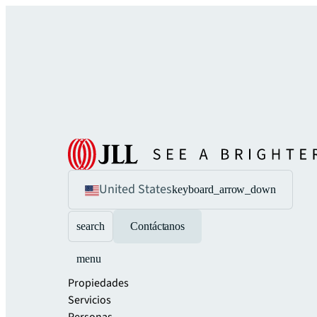
United States
keyboard_arrow_down
search
Contáctanos
menu
Propiedades
Servicios