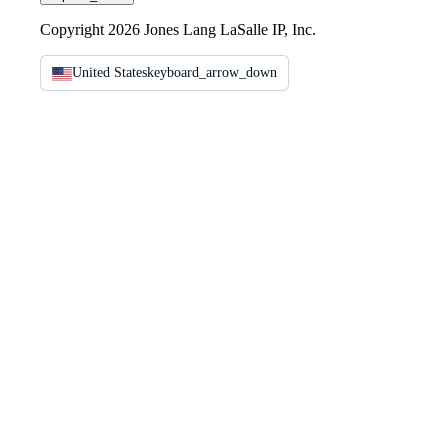
Copyright 2026 Jones Lang LaSalle IP, Inc.
United States
keyboard_arrow_down