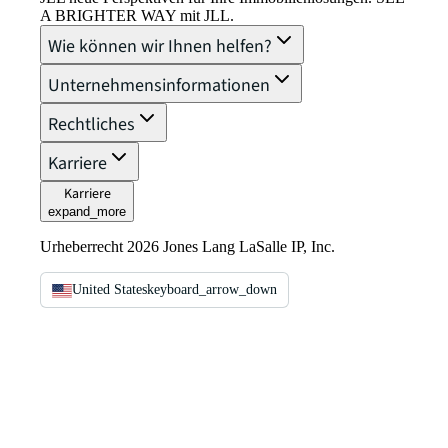
A BRIGHTER WAY mit JLL.
Wie können wir Ihnen helfen?
Unternehmensinformationen
Rechtliches
Karriere
Karriere
expand_more
Urheberrecht 2026 Jones Lang LaSalle IP, Inc.
United States
keyboard_arrow_down