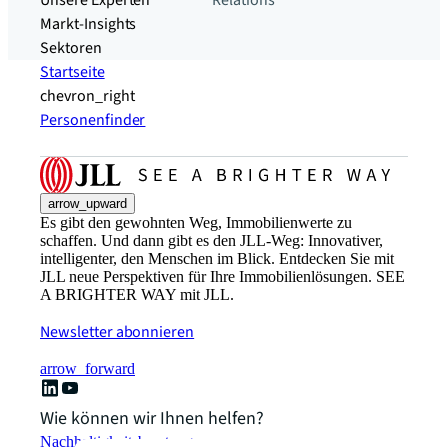
Unsere Experten
Relations
Markt-Insights
Sektoren​
Startseite
chevron_right
Personenfinder
arrow_upward
Es gibt den gewohnten Weg, Immobilienwerte zu
schaffen. Und dann gibt es den JLL-Weg: Innovativer,
intelligenter, den Menschen im Blick. Entdecken Sie mit
JLL neue Perspektiven für Ihre Immobilienlösungen. SEE
A BRIGHTER WAY mit JLL.
Newsletter abonnieren
arrow_forward
Wie können wir Ihnen helfen?
Nachhaltigkeitsberatung