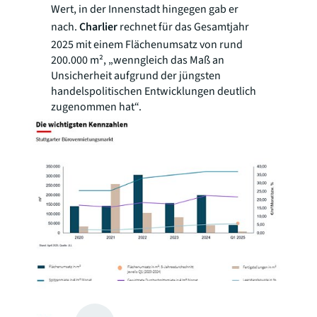
Wert, in der Innenstadt hingegen gab er
nach.
Charlier
rechnet für das Gesamtjahr
2025 mit einem Flächenumsatz von rund
200.000 m², „wenngleich das Maß an
Unsicherheit aufgrund der jüngsten
handelspolitischen Entwicklungen deutlich
zugenommen hat“.