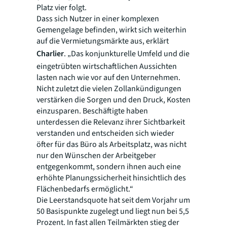
Platz vier folgt.
Dass sich Nutzer in einer komplexen
Gemengelage befinden, wirkt sich weiterhin
auf die Vermietungsmärkte aus, erklärt
Charlier
. „Das konjunkturelle Umfeld und die
eingetrübten wirtschaftlichen Aussichten
lasten nach wie vor auf den Unternehmen.
Nicht zuletzt die vielen Zollankündigungen
verstärken die Sorgen und den Druck, Kosten
einzusparen. Beschäftigte haben
unterdessen die Relevanz ihrer Sichtbarkeit
verstanden und entscheiden sich wieder
öfter für das Büro als Arbeitsplatz, was nicht
nur den Wünschen der Arbeitgeber
entgegenkommt, sondern ihnen auch eine
erhöhte Planungssicherheit hinsichtlich des
Flächenbedarfs ermöglicht.“
Die Leerstandsquote hat seit dem Vorjahr um
50 Basispunkte zugelegt und liegt nun bei 5,5
Prozent. In fast allen Teilmärkten stieg der