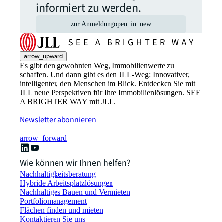
informiert zu werden.
zur Anmeldung
open_in_new
arrow_upward
Es gibt den gewohnten Weg, Immobilienwerte zu
schaffen. Und dann gibt es den JLL-Weg: Innovativer,
intelligenter, den Menschen im Blick. Entdecken Sie mit
JLL neue Perspektiven für Ihre Immobilienlösungen. SEE
A BRIGHTER WAY mit JLL.
Newsletter abonnieren
arrow_forward
Wie können wir Ihnen helfen?
Nachhaltigkeitsberatung
Hybride Arbeitsplatzlösungen
Nachhaltiges Bauen und Vermieten
Portfoliomanagement
Flächen finden und mieten
Kontaktieren Sie uns