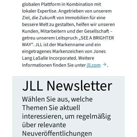
globalen Plattform in Kombination mit
lokaler Expertise. Angetrieben von unserem
Ziel, die Zukunft von Immobilien für eine
bessere Welt zu gestalten, helfen wir unseren
Kunden, Mitarbeitern und der Gesellschaft –
getreu unserem Leitspruch „SEE A BRIGHTER
WAY“. JLL ist der Markenname und ein
eingetragenes Markenzeichen von Jones
Lang LaSalle Incorporated. Weitere
Informationen finden Sie unter
jll.com
.
JLL Newsletter
Wählen Sie aus, welche
Themen Sie aktuell
interessieren, um regelmäßig
über relevante
Neuveröffentlichungen