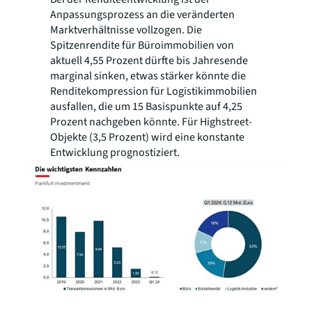
Anpassungsprozess an die veränderten
Marktverhältnisse vollzogen. Die
Spitzenrendite für Büroimmobilien von
aktuell 4,55 Prozent dürfte bis Jahresende
marginal sinken, etwas stärker könnte die
Renditekompression für Logistikimmobilien
ausfallen, die um 15 Basispunkte auf 4,25
Prozent nachgeben könnte. Für Highstreet-
Objekte (3,5 Prozent) wird eine konstante
Entwicklung prognostiziert.