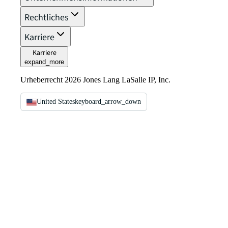
Rechtliches
Karriere
Karriere
expand_more
Urheberrecht 2026 Jones Lang LaSalle IP, Inc.
United States
keyboard_arrow_down