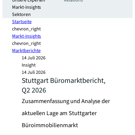
Unsere Experten
Relations
Markt-Insights
Sektoren​
Startseite
chevron_right
Markt-Insights
chevron_right
Marktberichte
14 Juli 2026
Insight
14 Juli 2026
Stuttgart Büromarktbericht,
Q2 2026
Zusammenfassung und Analyse der
aktuellen Lage am Stuttgarter
Büroimmobilienmarkt