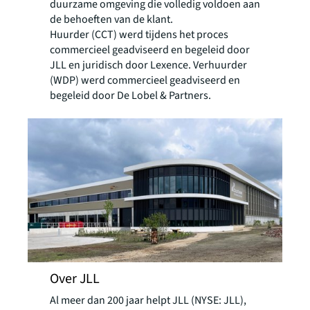
duurzame omgeving die volledig voldoen aan
de behoeften van de klant.
Huurder (CCT) werd tijdens het proces
commercieel geadviseerd en begeleid door
JLL en juridisch door Lexence. Verhuurder
(WDP) werd commercieel geadviseerd en
begeleid door De Lobel & Partners.
Over JLL
Al meer dan 200 jaar helpt JLL (NYSE: JLL),