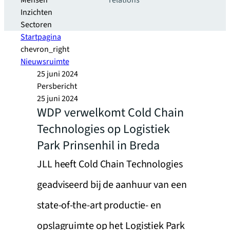
Mensen
relations
Inzichten
Sectoren
Startpagina
chevron_right
Nieuwsruimte
25 juni 2024
Persbericht
25 juni 2024
WDP verwelkomt Cold Chain
Technologies op Logistiek
Park Prinsenhil in Breda
JLL heeft Cold Chain Technologies
geadviseerd bij de aanhuur van een
state-of-the-art productie- en
opslagruimte op het Logistiek Park