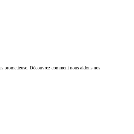
e plus prometteuse. Découvrez comment nous aidons nos