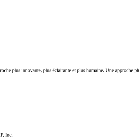
 approche plus innovante, plus éclairante et plus humaine. Une approch
P, Inc.