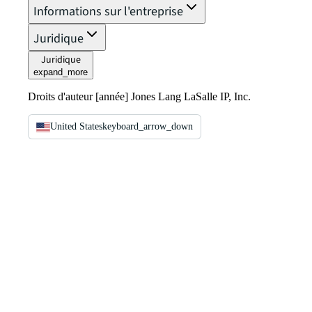
Informations sur l'entreprise
Juridique
Juridique
expand_more
Droits d'auteur [année] Jones Lang LaSalle IP, Inc.
United States
keyboard_arrow_down