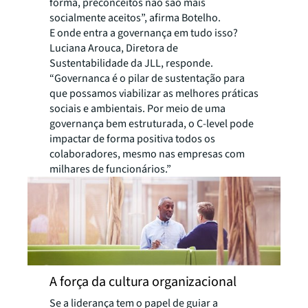
forma, preconceitos não são mais
socialmente aceitos”, afirma Botelho.
E onde entra a governança em tudo isso?
Luciana Arouca, Diretora de
Sustentabilidade da JLL, responde.
“Governanca é o pilar de sustentação para
que possamos viabilizar as melhores práticas
sociais e ambientais. Por meio de uma
governança bem estruturada, o C-level pode
impactar de forma positiva todos os
colaboradores, mesmo nas empresas com
milhares de funcionários.”
A força da cultura organizacional
Se a liderança tem o papel de guiar a