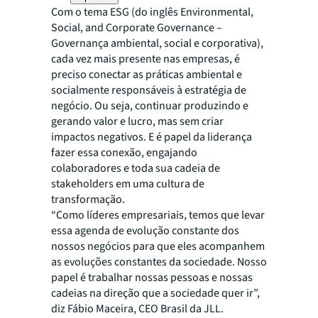
Com o tema ESG (do inglês Environmental,
Social, and Corporate Governance –
Governança ambiental, social e corporativa),
cada vez mais presente nas empresas, é
preciso conectar as práticas ambiental e
socialmente responsáveis à estratégia de
negócio. Ou seja, continuar produzindo e
gerando valor e lucro, mas sem criar
impactos negativos. E é papel da liderança
fazer essa conexão, engajando
colaboradores e toda sua cadeia de
stakeholders
em uma cultura de
transformação.
“Como líderes empresariais, temos que levar
essa agenda de evolução constante dos
nossos negócios para que eles acompanhem
as evoluções constantes da sociedade. Nosso
papel é trabalhar nossas pessoas e nossas
cadeias na direção que a sociedade quer ir”,
diz Fábio Maceira, CEO Brasil da JLL.