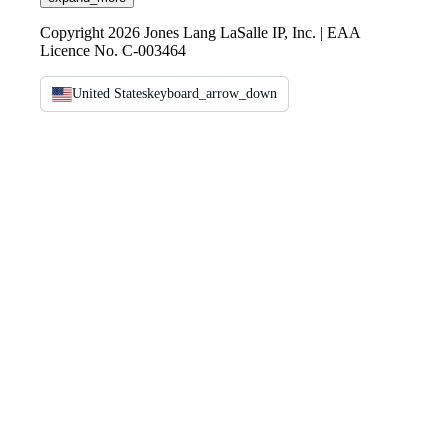
Copyright 2026 Jones Lang LaSalle IP, Inc. | EAA
Licence No. C-003464
United States
keyboard_arrow_down