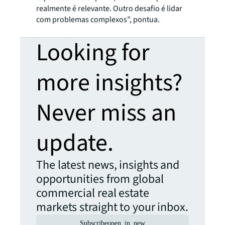
realmente é relevante. Outro desafio é lidar
com problemas complexos”, pontua.
Looking for
more insights?
Never miss an
update.
The latest news, insights and
opportunities from global
commercial real estate
markets straight to your inbox.
Subscribe
open_in_new