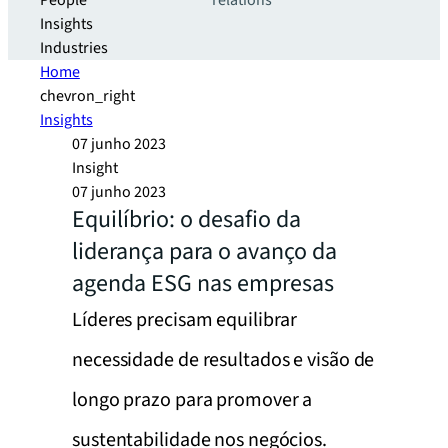
People
relations
Insights
Industries
Home
chevron_right
Insights
07 junho 2023
Insight
07 junho 2023
Equilíbrio: o desafio da
liderança para o avanço da
agenda ESG nas empresas
Líderes precisam equilibrar
necessidade de resultados e visão de
longo prazo para promover a
sustentabilidade nos negócios.