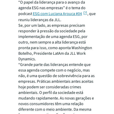
“O papel da liderança para o avanço da
agenda ESG nas empresas” é o tema do
podcast
ESG com Luciana Arouca #04
, que
reuniu lideranças da JLL.
Se, por um lado, as empresas precisam
responder à pressão da sociedade pela
implementação de uma agenda ESG, por
outro, nem sempre a alta liderança está
pronta para isso, como aponta Washington
Botelho, Presidente LatAm da JLL Work
Dynamics.
“Grande parte das lideranças entende que
essa agenda compete com o negócio, mas
não, é uma questão de sobrevivência para as
empresas. Práticas ambientais antes aceitas
hoje podem ser consideradas crimes
ambientais. O perfil da sociedade está
mudando rapidamente. As novas gerações e
novos consumidores têm uma relação
diferente com o meio ambiente. Da mesma