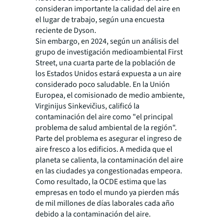
consideran importante la calidad del aire en
el lugar de trabajo, según una encuesta
reciente de Dyson.
Sin embargo, en 2024, según un análisis del
grupo de investigación medioambiental First
Street, una cuarta parte de la población de
los Estados Unidos estará expuesta a un aire
considerado poco saludable. En la Unión
Europea, el comisionado de medio ambiente,
Virginijus Sinkevičius, calificó la
contaminación del aire como "el principal
problema de salud ambiental de la región".
Parte del problema es asegurar el ingreso de
aire fresco a los edificios. A medida que el
planeta se calienta, la contaminación del aire
en las ciudades ya congestionadas empeora.
Como resultado, la OCDE estima que las
empresas en todo el mundo ya pierden más
de mil millones de días laborales cada año
debido a la contaminación del aire.