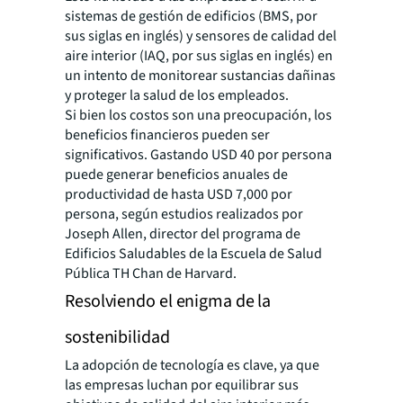
sistemas de gestión de edificios (BMS, por
sus siglas en inglés) y sensores de calidad del
aire interior (IAQ, por sus siglas en inglés) en
un intento de monitorear sustancias dañinas
y proteger la salud de los empleados.
Si bien los costos son una preocupación, los
beneficios financieros pueden ser
significativos. Gastando USD 40 por persona
puede generar beneficios anuales de
productividad de hasta USD 7,000 por
persona, según estudios realizados por
Joseph Allen, director del programa de
Edificios Saludables de la Escuela de Salud
Pública TH Chan de Harvard.
Resolviendo el enigma de la
sostenibilidad
La adopción de tecnología es clave, ya que
las empresas luchan por equilibrar sus