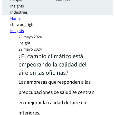
People
relations
Insights
Industries
Home
chevron_right
Insights
29 mayo 2024
Insight
29 mayo 2024
¿El cambio climático está
empeorando la calidad del
aire en las oficinas?
Las empresas que responden a las
preocupaciones de salud se centran
en mejorar la calidad del aire en
interiores.