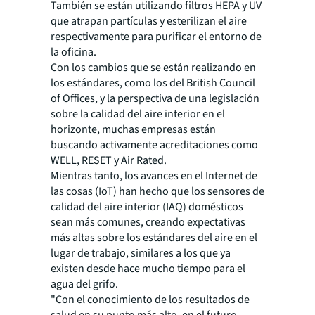
También se están utilizando filtros HEPA y UV
que atrapan partículas y esterilizan el aire
respectivamente para purificar el entorno de
la oficina.
Con los cambios que se están realizando en
los estándares, como los del British Council
of Offices, y la perspectiva de una legislación
sobre la calidad del aire interior en el
horizonte, muchas empresas están
buscando activamente acreditaciones como
WELL, RESET y Air Rated.
Mientras tanto, los avances en el Internet de
las cosas (IoT) han hecho que los sensores de
calidad del aire interior (IAQ) domésticos
sean más comunes, creando expectativas
más altas sobre los estándares del aire en el
lugar de trabajo, similares a los que ya
existen desde hace mucho tiempo para el
agua del grifo.
"Con el conocimiento de los resultados de
salud en su punto más alto, en el futuro