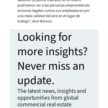
podríamos ver a las personas emprendiendo
acciones legales contra sus empleadores por
una mala calidad del aire en el lugar de
trabajo", dice Marson.
Looking for
more insights?
Never miss an
update.
The latest news, insights and
opportunities from global
commercial real estate