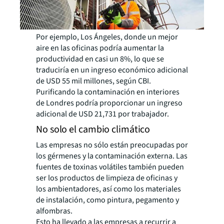
Por ejemplo, Los Ángeles, donde un mejor
aire en las oficinas podría aumentar la
productividad en casi un 8%, lo que se
traduciría en un ingreso económico adicional
de USD 55 mil millones, según CBI.
Purificando la contaminación en interiores
de Londres podría proporcionar un ingreso
adicional de USD 21,731 por trabajador.
No solo el cambio climático
Las empresas no sólo están preocupadas por
los gérmenes y la contaminación externa. Las
fuentes de toxinas volátiles también pueden
ser los productos de limpieza de oficinas y
los ambientadores, así como los materiales
de instalación, como pintura, pegamento y
alfombras.
Esto ha llevado a las empresas a recurrir a