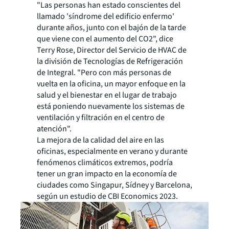
"Las personas han estado conscientes del
llamado 'síndrome del edificio enfermo'
durante años, junto con el bajón de la tarde
que viene con el aumento del CO2", dice
Terry Rose, Director del Servicio de HVAC de
la división de Tecnologías de Refrigeración
de Integral. "Pero con más personas de
vuelta en la oficina, un mayor enfoque en la
salud y el bienestar en el lugar de trabajo
está poniendo nuevamente los sistemas de
ventilación y filtración en el centro de
atención".
La mejora de la calidad del aire en las
oficinas, especialmente en verano y durante
fenómenos climáticos extremos, podría
tener un gran impacto en la economía de
ciudades como Singapur, Sídney y Barcelona,
según un estudio de CBI Economics 2023.