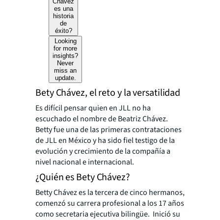
Chávez
es una
historia
de
éxito?
Looking
for more
insights?
Never
miss an
update.
Bety Chávez, el reto y la versatilidad
Es difícil pensar quien en JLL no ha
escuchado el nombre de Beatriz Chávez.
Betty fue una de las primeras contrataciones
de JLL en México y ha sido fiel testigo de la
evolución y crecimiento de la compañía a
nivel nacional e internacional.
¿Quién es Bety Chávez?
Betty Chávez es la tercera de cinco hermanos,
comenzó su carrera profesional a los 17 años
como secretaria ejecutiva bilingüe. Inició su