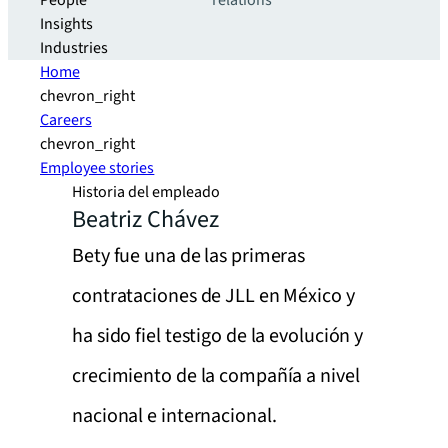
People
relations
Insights
Industries
Home
chevron_right
Careers
chevron_right
Employee stories
Historia del empleado
Beatriz Chávez
Bety fue una de las primeras
contrataciones de JLL en México y
ha sido fiel testigo de la evolución y
crecimiento de la compañía a nivel
nacional e internacional.