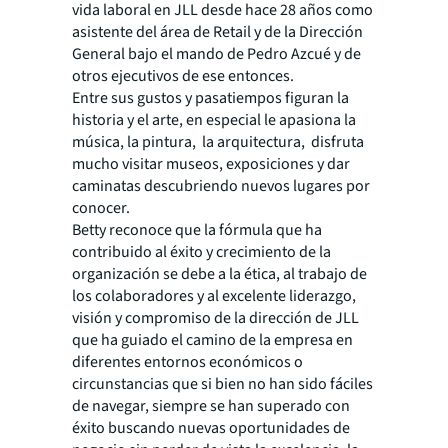
vida laboral en JLL desde hace 28 años como
asistente del área de Retail y de la Dirección
General bajo el mando de Pedro Azcué y de
otros ejecutivos de ese entonces.
Entre sus gustos y pasatiempos figuran la
historia y el arte, en especial le apasiona la
música, la pintura, la arquitectura, disfruta
mucho visitar museos, exposiciones y dar
caminatas descubriendo nuevos lugares por
conocer.
Betty reconoce que la fórmula que ha
contribuido al éxito y crecimiento de la
organización se debe a la ética, al trabajo de
los colaboradores y al excelente liderazgo,
visión y compromiso de la dirección de JLL
que ha guiado el camino de la empresa en
diferentes entornos económicos o
circunstancias que si bien no han sido fáciles
de navegar, siempre se han superado con
éxito buscando nuevas oportunidades de