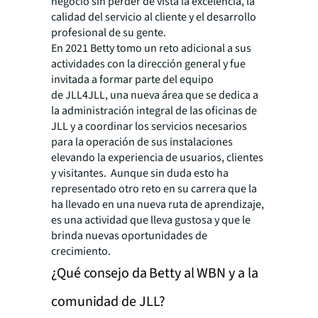
negocio sin perder de vista la excelencia, la
calidad del servicio al cliente y el desarrollo
profesional de su gente.
En 2021 Betty tomo un reto adicional a sus
actividades con la dirección general y fue
invitada a formar parte del equipo
de JLL4JLL, una nueva área que se dedica a
la administración integral de las oficinas de
JLL y a coordinar los servicios necesarios
para la operación de sus instalaciones
elevando la experiencia de usuarios, clientes
y visitantes. Aunque sin duda esto ha
representado otro reto en su carrera que la
ha llevado en una nueva ruta de aprendizaje,
es una actividad que lleva gustosa y que le
brinda nuevas oportunidades de
crecimiento.
¿Qué consejo da Betty al WBN y a la
comunidad de JLL?