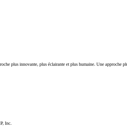
 approche plus innovante, plus éclairante et plus humaine. Une approch
P, Inc.