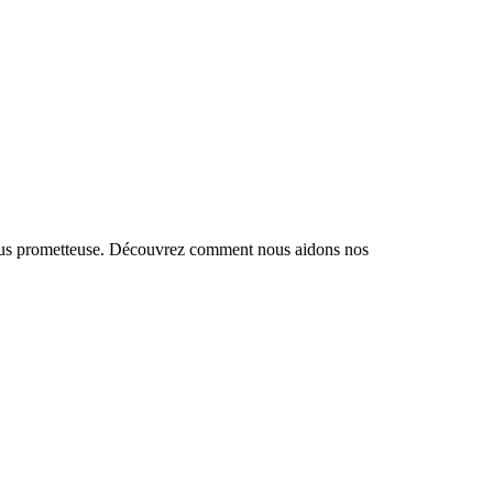
e plus prometteuse. Découvrez comment nous aidons nos