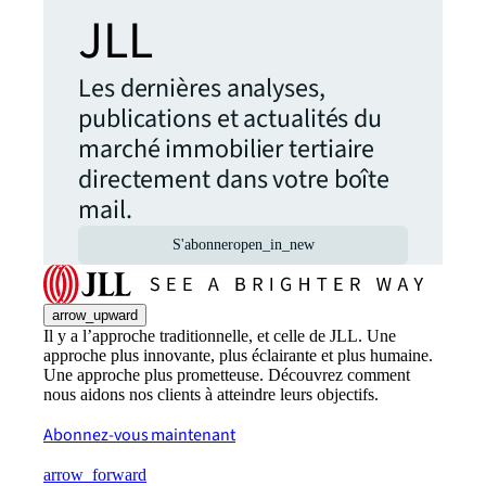
JLL
Les dernières analyses,
publications et actualités du
marché immobilier tertiaire
directement dans votre boîte
mail.
S'abonner
open_in_new
arrow_upward
Il y a l’approche traditionnelle, et celle de JLL. Une
approche plus innovante, plus éclairante et plus humaine.
Une approche plus prometteuse. Découvrez comment
nous aidons nos clients à atteindre leurs objectifs.
Abonnez-vous maintenant
arrow_forward