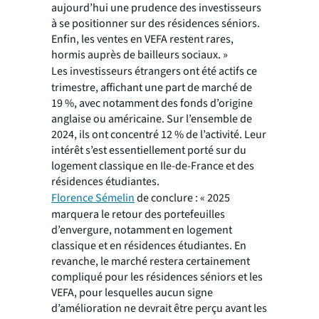
aujourd’hui une prudence des investisseurs
à se positionner sur des résidences séniors.
Enfin, les ventes en VEFA restent rares,
hormis auprès de bailleurs sociaux. »
Les investisseurs étrangers ont été actifs ce
trimestre, affichant une part de marché de
19 %, avec notamment des fonds d’origine
anglaise ou américaine. Sur l’ensemble de
2024, ils ont concentré 12 % de l’activité. Leur
intérêt s’est essentiellement porté sur du
logement classique en Ile-de-France et des
résidences étudiantes.
Florence Sémelin
de conclure :
« 2025
marquera le retour des portefeuilles
d’envergure, notamment en logement
classique et en résidences étudiantes. En
revanche, le marché restera certainement
compliqué pour les résidences séniors et les
VEFA, pour lesquelles aucun signe
d’amélioration ne devrait être perçu avant les