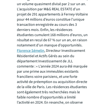
un volume quasiment divisé par 2 sur un an.
L’acquisition par M&G REAL ESTATE d’un
projet de 291 appartements à Ferney-Voltaire
pour 44 millions d’euros constitue l’unique
transaction enregistrée au cours des 3
derniers mois. Enfin, les résidences
étudiantes cumulent 168 millions d’euros, un
résultat en recul de 67 % sur un an, en raison
notamment d’un manque d’opportunités.
Florence Sémelin
, Directeur Investissement
Résidentiel et Actifs Gérés au sein du
département Investissement de JLL
commente :
« L’année 2024 aura été marquée
par une prime aux immeubles existants
franciliens voire parisiens, et une forte
activité de préemption ou acquisition directe
de la ville de Paris. Les résidences étudiantes
sont également très recherchées mais le
faible nombre d’opportunités a limité
l’activité en 2024. En revanche, on observe