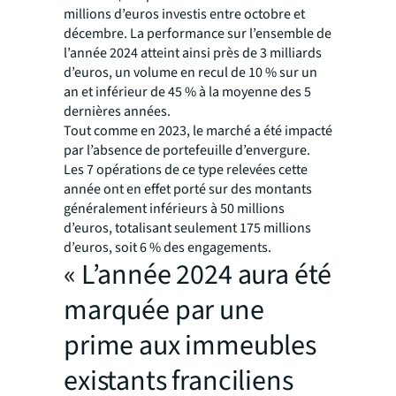
millions d’euros investis entre octobre et
décembre. La performance sur l’ensemble de
l’année 2024 atteint ainsi près de 3 milliards
d’euros, un volume en recul de 10 % sur un
an et inférieur de 45 % à la moyenne des 5
dernières années.
Tout comme en 2023, le marché a été impacté
par l’absence de portefeuille d’envergure.
Les 7 opérations de ce type relevées cette
année ont en effet porté sur des montants
généralement inférieurs à 50 millions
d’euros, totalisant seulement 175 millions
d’euros, soit 6 % des engagements.
« L’année 2024 aura été
marquée par une
prime aux immeubles
existants franciliens