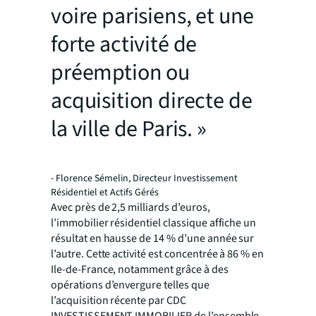
voire parisiens, et une
forte activité de
préemption ou
acquisition directe de
la ville de Paris. »
- Florence Sémelin, Directeur Investissement
Résidentiel et Actifs Gérés
Avec près de 2,5 milliards d’euros,
l’immobilier résidentiel classique affiche un
résultat en hausse de 14 % d’une année sur
l’autre. Cette activité est concentrée à 86 % en
Ile-de-France, notamment grâce à des
opérations d’envergure telles que
l’acquisition récente par CDC