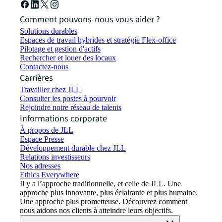
Comment pouvons-nous vous aider ?
Solutions durables
Espaces de travail hybrides et stratégie Flex-office
Pilotage et gestion d'actifs
Rechercher et louer des locaux
Contactez-nous
Carrières
Travailler chez JLL
Consulter les postes à pourvoir
Rejoindre notre réseau de talents
Informations corporate
À propos de JLL
Espace Presse
Développement durable chez JLL
Relations investisseurs
Nos adresses
Ethics Everywhere
Il y a l’approche traditionnelle, et celle de JLL. Une
approche plus innovante, plus éclairante et plus humaine.
Une approche plus prometteuse. Découvrez comment
nous aidons nos clients à atteindre leurs objectifs.