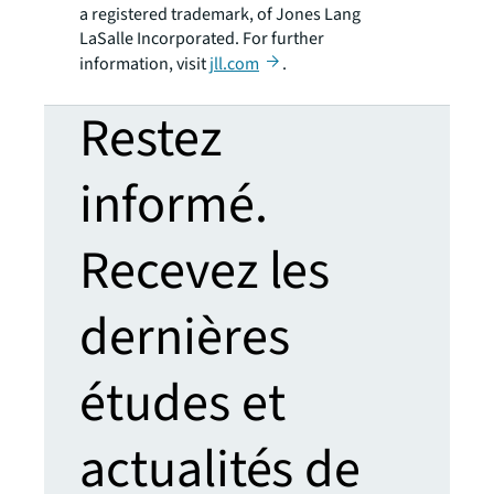
a registered trademark, of Jones Lang
LaSalle Incorporated. For further
information, visit
jll.com
.
Restez
informé.
Recevez les
dernières
études et
actualités de