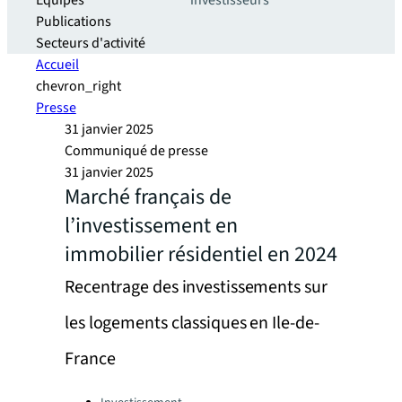
Equipes
investisseurs
Publications
Secteurs d'activité
Accueil
chevron_right
Presse
31 janvier 2025
Communiqué de presse
31 janvier 2025
Marché français de
l’investissement en
immobilier résidentiel en 2024
Recentrage des investissements sur
les logements classiques en Ile-de-
France
Categories: