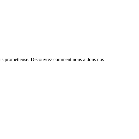
e plus prometteuse. Découvrez comment nous aidons nos