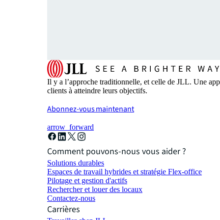
Il y a l’approche traditionnelle, et celle de JLL. Une
clients à atteindre leurs objectifs.
Abonnez-vous maintenant
arrow_forward
Comment pouvons-nous vous aider ?
Solutions durables
Espaces de travail hybrides et stratégie Flex-office
Pilotage et gestion d'actifs
Rechercher et louer des locaux
Contactez-nous
Carrières