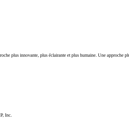
 approche plus innovante, plus éclairante et plus humaine. Une approch
P, Inc.