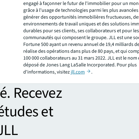
engagé à façonner le futur de l'immobilier pour un mon
grâce à l'usage de technologies parmi les plus avancées
générer des opportunités immobilières fructueuses, de
environnements de travail uniques et des solutions im
durables pour ses clients, ses collaborateurs et pour les
communautés qui composent le groupe. JLL est une so
Fortune 500 ayant un revenu annuel de 19,4 milliards de
réalise des opérations dans plus de 80 pays, et qui com
100 000 collaborateurs au 31 mars 2022. JLL est le no
déposé de Jones Lang LaSalle Incorporated. Pour plus
d'informations, visitez
jll.com
.
é. Recevez
 études et
 JLL