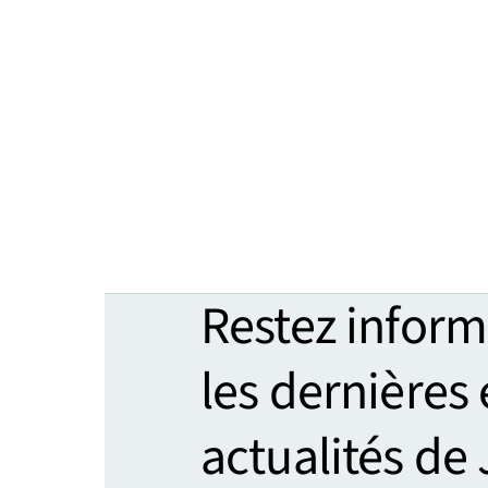
Restez inform
les dernières
actualités de