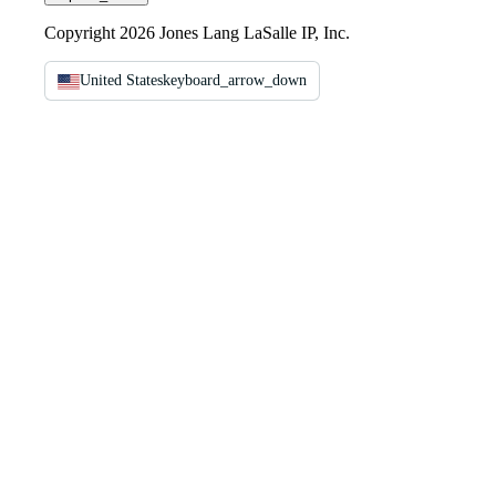
Copyright 2026 Jones Lang LaSalle IP, Inc.
United States
keyboard_arrow_down